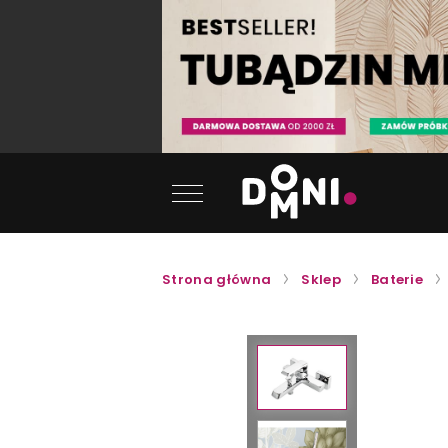
Strona główna
Sklep
Baterie