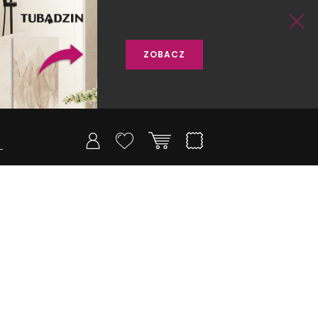
ZOBACZ