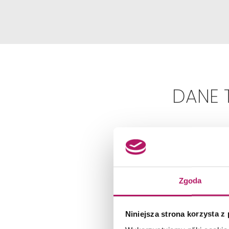
DANE 
Zgoda
Niniejsza strona korzysta z