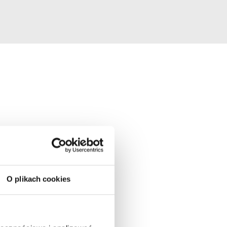
O plikach cookies