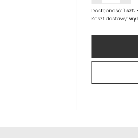
Dostępność:
1 szt.
Koszt dostawy:
wyl