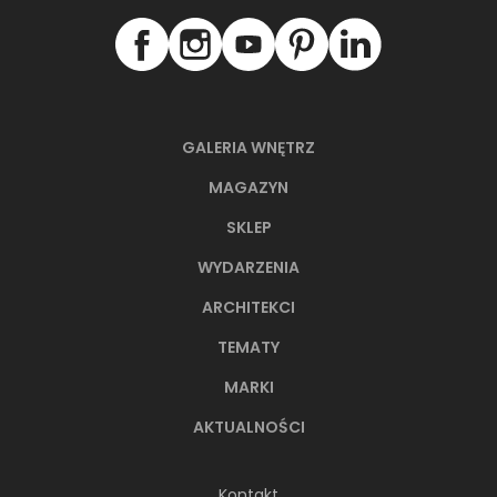
GALERIA WNĘTRZ
MAGAZYN
SKLEP
WYDARZENIA
ARCHITEKCI
TEMATY
MARKI
AKTUALNOŚCI
Kontakt