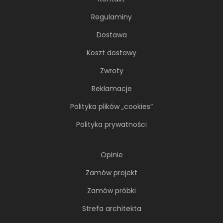
Regulaminy
Dostawa
Koszt dostawy
Zwroty
Reklamacje
Polityka plików „cookies”
Polityka prywatności
Opinie
Zamów projekt
Zamów próbki
Strefa architekta