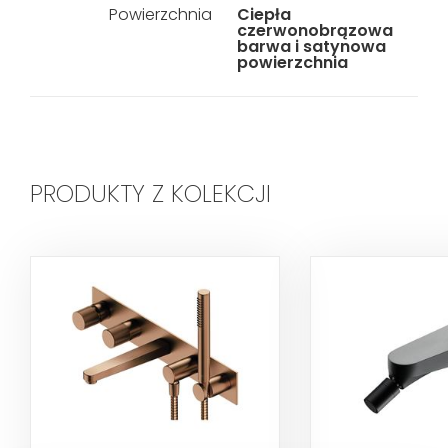
Powierzchnia
Ciepła
czerwonobrązowa
barwa i satynowa
powierzchnia
PRODUKTY Z KOLEKCJI