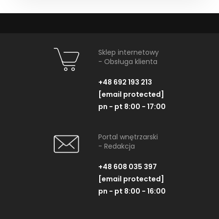
Sklep internetowy
- Obsługa klienta
+48 692 193 213
[email protected]
pn - pt 8:00 - 17:00
Portal wnętrzarski
- Redakcja
+48 608 035 397
[email protected]
pn - pt 8:00 - 16:00