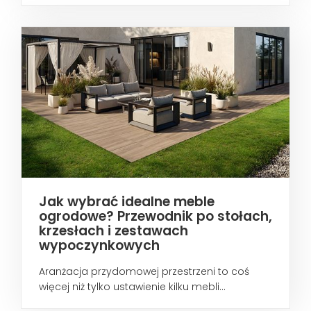
Jak wybrać idealne meble
ogrodowe? Przewodnik po stołach,
krzesłach i zestawach
wypoczynkowych
Aranżacja przydomowej przestrzeni to coś
więcej niż tylko ustawienie kilku mebli...