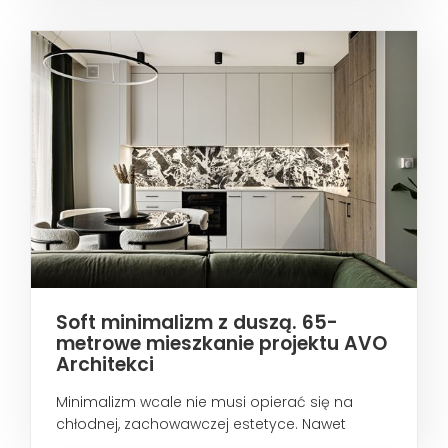
Soft minimalizm z duszą. 65-
metrowe mieszkanie projektu AVO
Architekci
Minimalizm wcale nie musi opierać się na
chłodnej, zachowawczej estetyce. Nawet
wtedy...