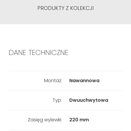
PRODUKTY Z KOLEKCJI
DANE TECHNICZNE
Montaż:
Nawannowa
Typ:
Dwuuchwytowa
Zasięg wylewki:
220 mm