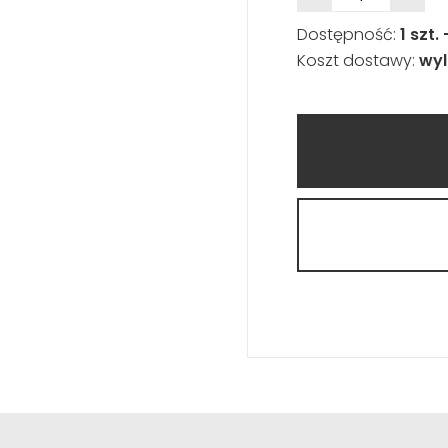
Dostępność:
1 szt.
Koszt dostawy:
wyl