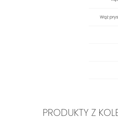
Wąż prys
PRODUKTY Z KOL