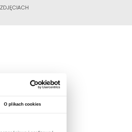
 ZDJĘCIACH
O plikach cookies