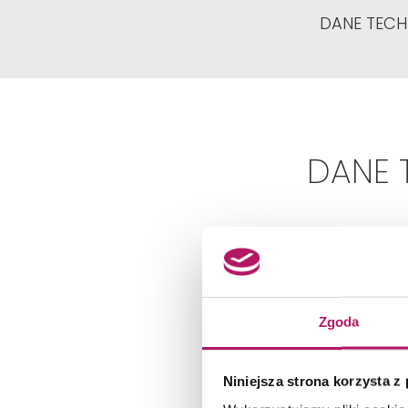
DANE TECH
DANE 
Zgoda
Niniejsza strona korzysta z