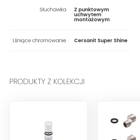
Słuchawka
Z punktowym
uchwytem
montażowym
Lśniące chromowanie
Cersanit Super Shine
PRODUKTY Z KOLEKCJI