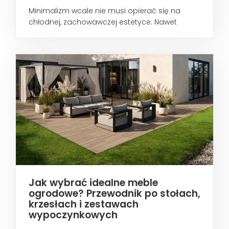
Minimalizm wcale nie musi opierać się na
chłodnej, zachowawczej estetyce. Nawet
wtedy...
Jak wybrać idealne meble
ogrodowe? Przewodnik po stołach,
krzesłach i zestawach
wypoczynkowych