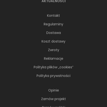
AKTUALNOŚCI
Kontakt
Regulaminy
Dostawa
Koszt dostawy
Zwroty
Reklamacje
Polityka plików „cookies”
Polityka prywatności
Opinie
Zamów projekt