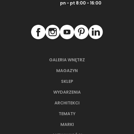
pn - pt 8:00 - 16:00
GALERIA WNĘTRZ
MAGAZYN
SKLEP
WYDARZENIA
ARCHITEKCI
TEMATY
MARKI