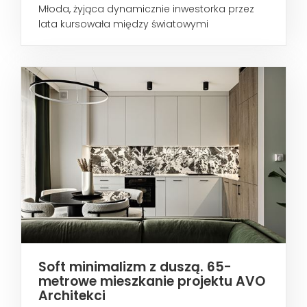
Młoda, żyjąca dynamicznie inwestorka przez
lata kursowała między światowymi
metropoliami...
Soft minimalizm z duszą. 65-
metrowe mieszkanie projektu AVO
Architekci