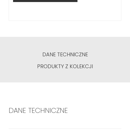
DANE TECHNICZNE
PRODUKTY Z KOLEKCJI
DANE TECHNICZNE