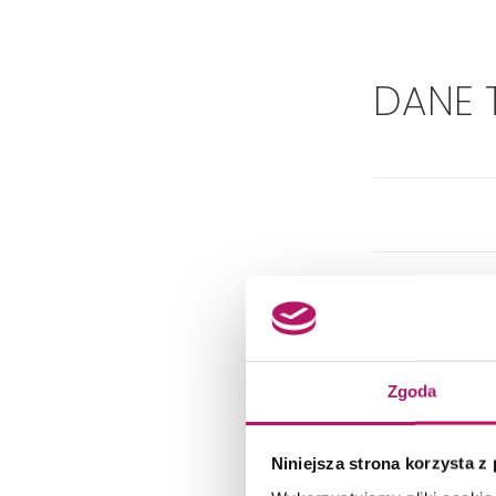
DANE 
Zgoda
Niniejsza strona korzysta z