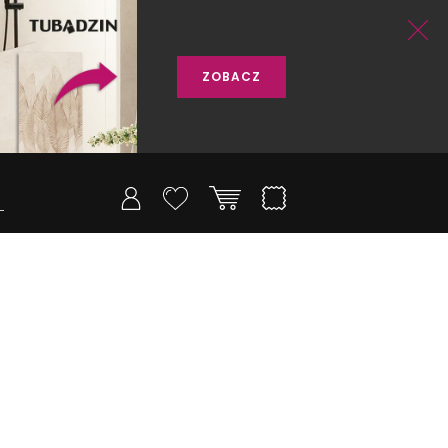
ZOBACZ