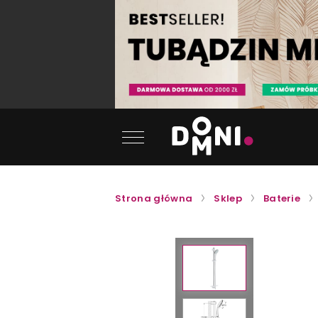
Strona główna
Sklep
Baterie