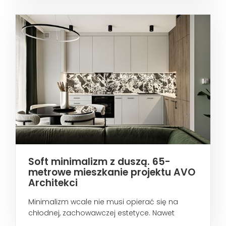
Soft minimalizm z duszą. 65-
metrowe mieszkanie projektu AVO
Architekci
Minimalizm wcale nie musi opierać się na
chłodnej, zachowawczej estetyce. Nawet
wtedy...