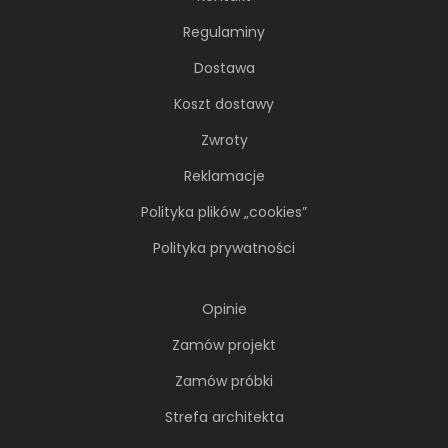
Regulaminy
Dostawa
Koszt dostawy
Zwroty
Reklamacje
Polityka plików „cookies”
Polityka prywatności
Opinie
Zamów projekt
Zamów próbki
Strefa architekta