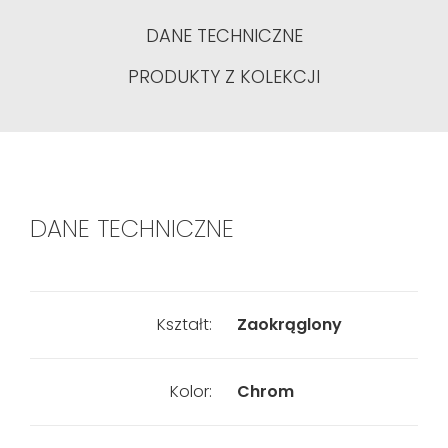
DANE TECHNICZNE
PRODUKTY Z KOLEKCJI
DANE TECHNICZNE
Kształt:
Zaokrąglony
Kolor:
Chrom