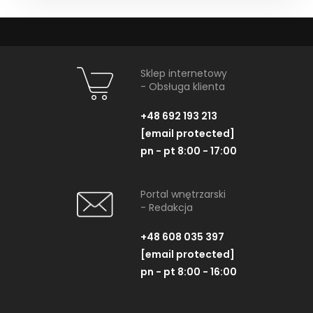
Sklep internetowy
- Obsługa klienta
+48 692 193 213
[email protected]
pn - pt 8:00 - 17:00
Portal wnętrzarski
- Redakcja
+48 608 035 397
[email protected]
pn - pt 8:00 - 16:00