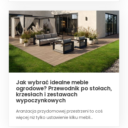
Jak wybrać idealne meble
ogrodowe? Przewodnik po stołach,
krzesłach i zestawach
wypoczynkowych
Aranżacja przydomowej przestrzeni to coś
więcej niż tylko ustawienie kilku mebli...