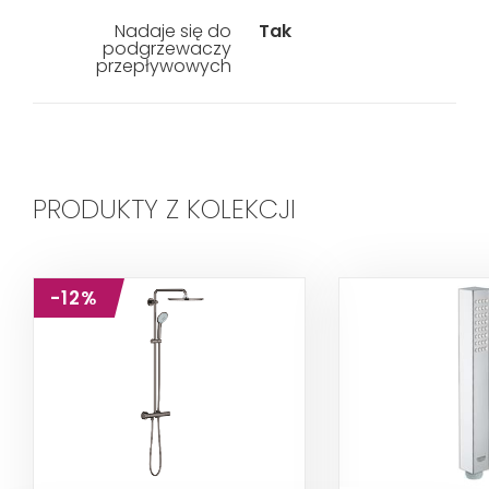
Nadaje się do
Tak
podgrzewaczy
przepływowych
PRODUKTY Z KOLEKCJI
-12%