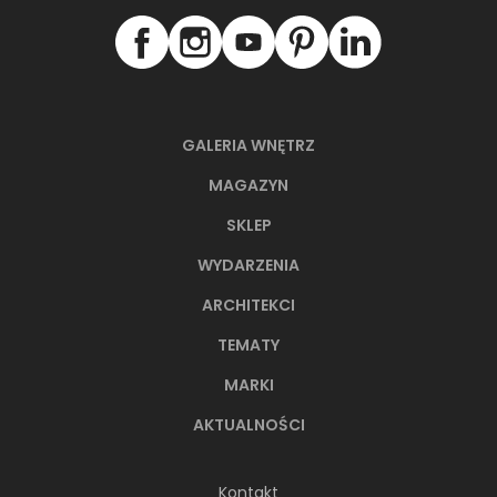
GALERIA WNĘTRZ
MAGAZYN
SKLEP
WYDARZENIA
ARCHITEKCI
TEMATY
MARKI
AKTUALNOŚCI
Kontakt