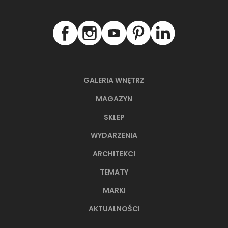
GALERIA WNĘTRZ
MAGAZYN
SKLEP
WYDARZENIA
ARCHITEKCI
TEMATY
MARKI
AKTUALNOŚCI