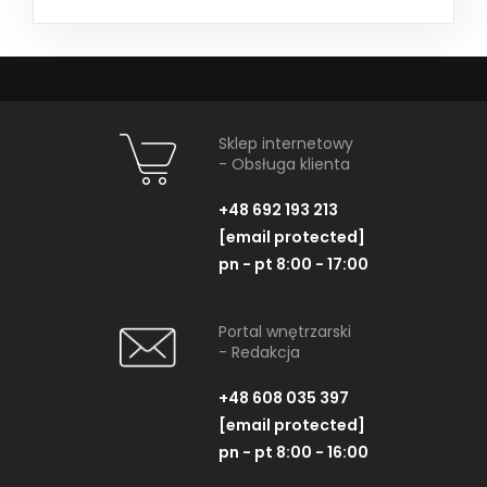
Sklep internetowy
- Obsługa klienta
+48 692 193 213
[email protected]
pn - pt 8:00 - 17:00
Portal wnętrzarski
- Redakcja
+48 608 035 397
[email protected]
pn - pt 8:00 - 16:00