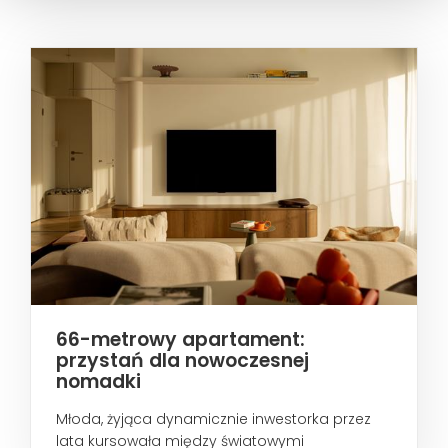
66-metrowy apartament:
przystań dla nowoczesnej
nomadki
Młoda, żyjąca dynamicznie inwestorka przez
lata kursowała między światowymi