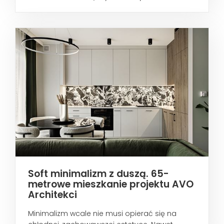
metropoliami...
Soft minimalizm z duszą. 65-
metrowe mieszkanie projektu AVO
Architekci
Minimalizm wcale nie musi opierać się na