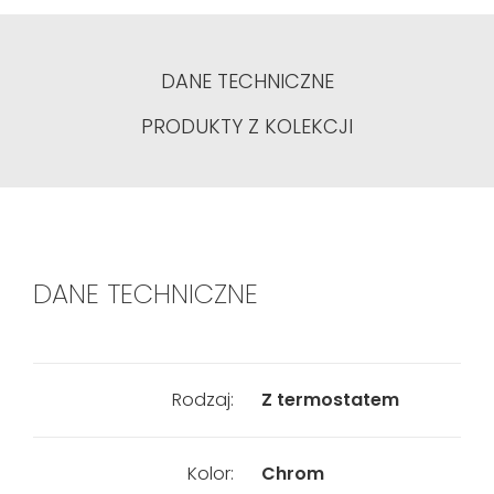
DANE TECHNICZNE
PRODUKTY Z KOLEKCJI
DANE TECHNICZNE
Rodzaj:
Z termostatem
Kolor:
Chrom