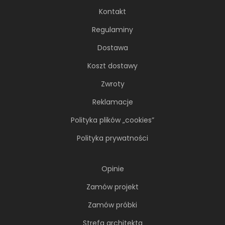
Kontakt
Regulaminy
Dostawa
Koszt dostawy
Zwroty
Reklamacje
Polityka plików „cookies”
Polityka prywatności
Opinie
Zamów projekt
Zamów próbki
Strefa architekta