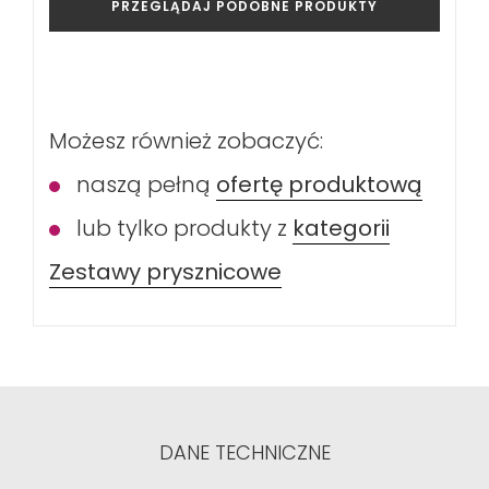
PRZEGLĄDAJ PODOBNE PRODUKTY
Możesz również zobaczyć:
naszą pełną
ofertę produktową
lub tylko produkty z
kategorii
Zestawy prysznicowe
DANE TECHNICZNE