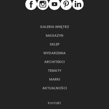
GALERIA WNĘTRZ
MAGAZYN
SKLEP
WYDARZENIA
ARCHITEKCI
TEMATY
MARKI
AKTUALNOŚCI
Kontakt