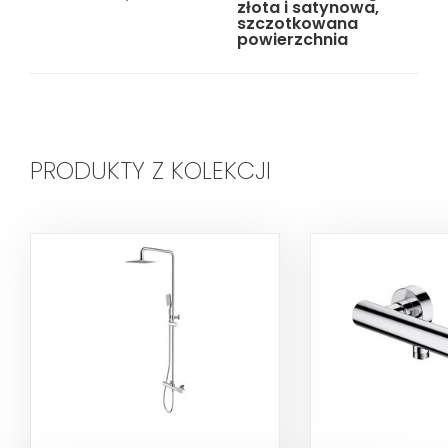
złota i satynowa,
szczotkowana
powierzchnia
PRODUKTY Z KOLEKCJI