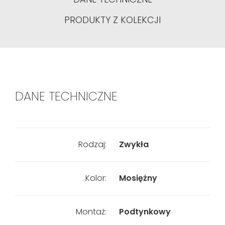
PRODUKTY Z KOLEKCJI
DANE TECHNICZNE
Rodzaj:
Zwykła
Kolor:
Mosiężny
Montaż:
Podtynkowy