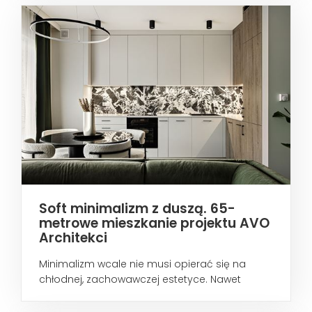
Soft minimalizm z duszą. 65-
metrowe mieszkanie projektu AVO
Architekci
Minimalizm wcale nie musi opierać się na
chłodnej, zachowawczej estetyce. Nawet
wtedy...