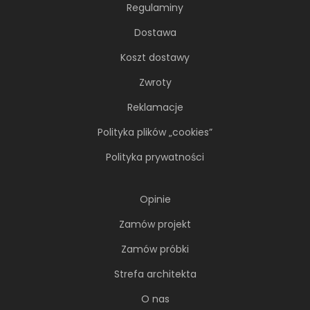
Regulaminy
Dostawa
Koszt dostawy
Zwroty
Reklamacje
Polityka plików „cookies”
Polityka prywatności
Opinie
Zamów projekt
Zamów próbki
Strefa architekta
O nas