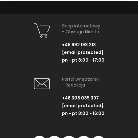
Sklep internetowy
- Obsługa klienta
+48 692 193 213
[email protected]
pn - pt 8:00 - 17:00
Portal wnętrzarski
- Redakcja
+48 608 035 397
[email protected]
pn - pt 8:00 - 16:00