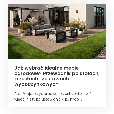
Jak wybrać idealne meble
ogrodowe? Przewodnik po stołach,
krzesłach i zestawach
wypoczynkowych
Aranżacja przydomowej przestrzeni to coś
więcej niż tylko ustawienie kilku mebli...