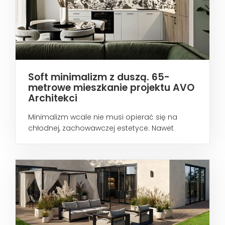
Soft minimalizm z duszą. 65-
metrowe mieszkanie projektu AVO
Architekci
Minimalizm wcale nie musi opierać się na
chłodnej, zachowawczej estetyce. Nawet
wtedy...