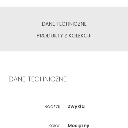
DANE TECHNICZNE
PRODUKTY Z KOLEKCJI
DANE TECHNICZNE
Rodzaj:
Zwykła
Kolor:
Mosiężny