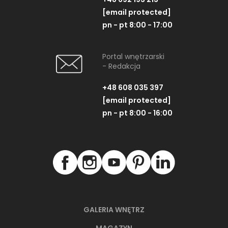
[email protected]
pn - pt 8:00 - 17:00
Portal wnętrzarski
- Redakcja
+48 608 035 397
[email protected]
pn - pt 8:00 - 16:00
GALERIA WNĘTRZ
MAGAZYN