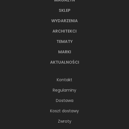
SKLEP
WYDARZENIA
ARCHITEKCI
TEMATY
MARKI
AKTUALNOŚCI
Kontakt
Regulaminy
Dostawa
Koszt dostawy
Zwroty