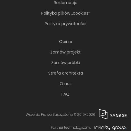
Reklamacje
Polityka plików „cookies”
Polityka prywatności
Opinie
Zamów projekt
Zamów próbki
Strefa architekta
O nas
FAQ
Wszelkie Prawa Zastrzeżone © 2019-2026
Partner technologiczny: