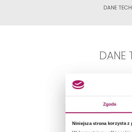
DANE TECH
DANE 
Zgoda
Niniejsza strona korzysta z