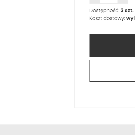
Dostępność:
3 szt.
Koszt dostawy:
wyl