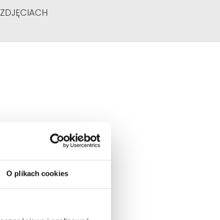
 ZDJĘCIACH
O plikach cookies