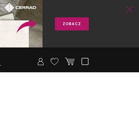
ZOBACZ