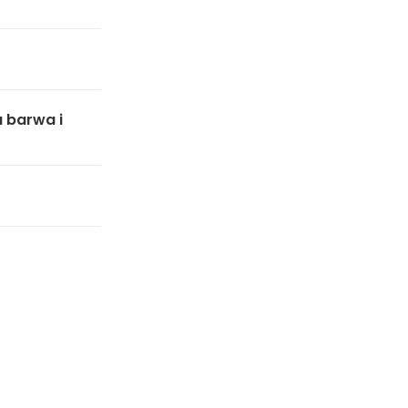
 barwa i