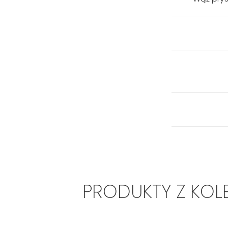
PRODUKTY Z KOL