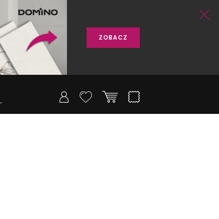
ZOBACZ