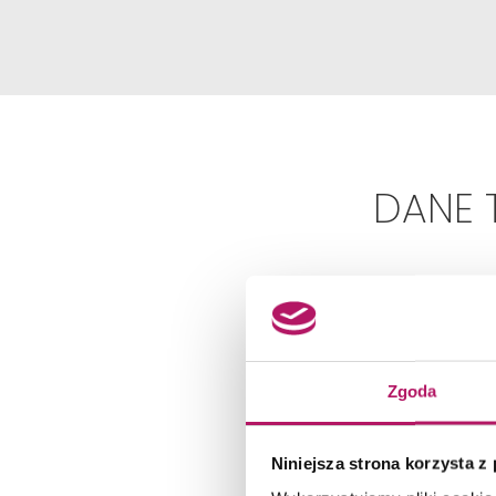
DANE 
Zgoda
Niniejsza strona korzysta z