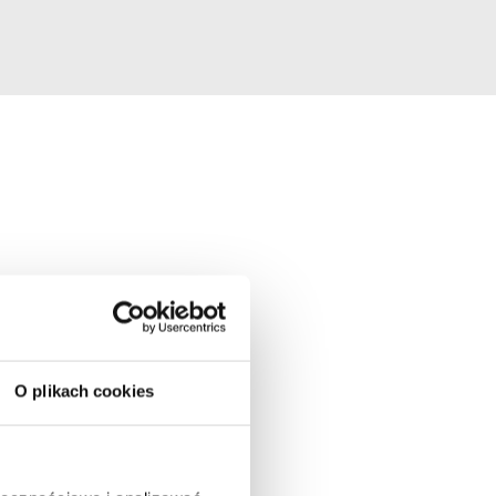
O plikach cookies