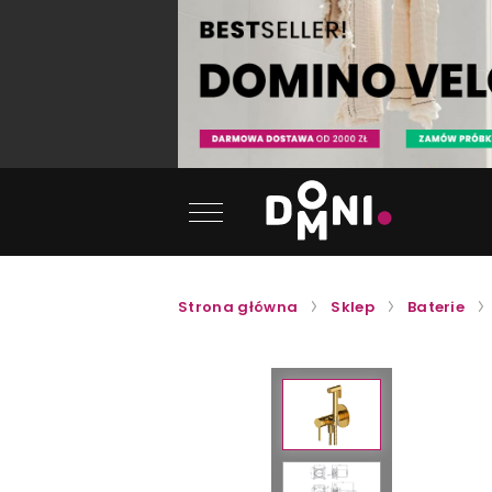
Strona główna
Sklep
Baterie