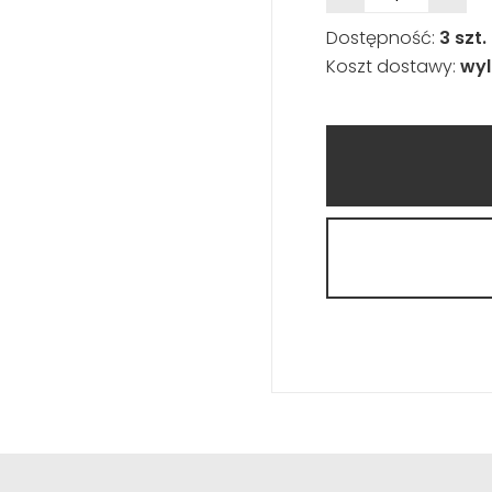
Dostępność:
3 szt.
Koszt dostawy:
wyl