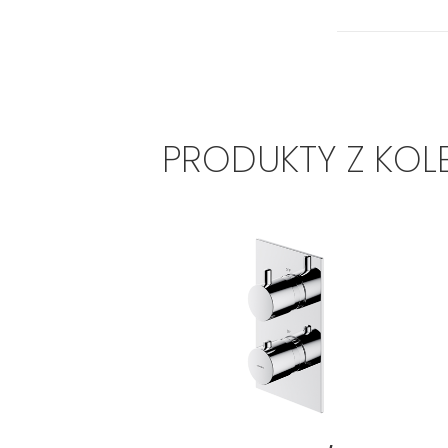
PRODUKTY Z KOL