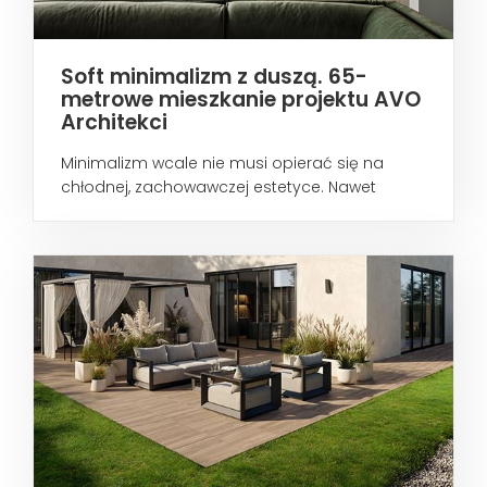
Soft minimalizm z duszą. 65-
metrowe mieszkanie projektu AVO
Architekci
Minimalizm wcale nie musi opierać się na
chłodnej, zachowawczej estetyce. Nawet
wtedy...