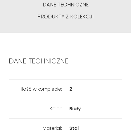
DANE TECHNICZNE
PRODUKTY Z KOLEKCJI
DANE TECHNICZNE
Ilość w komplecie:
2
Kolor:
Biały
Materiał:
Stal