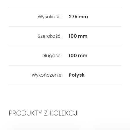
Wysokość:
275 mm
Szerokość:
100 mm
Długość:
100 mm
Wykończenie
Połysk
PRODUKTY Z KOLEKCJI