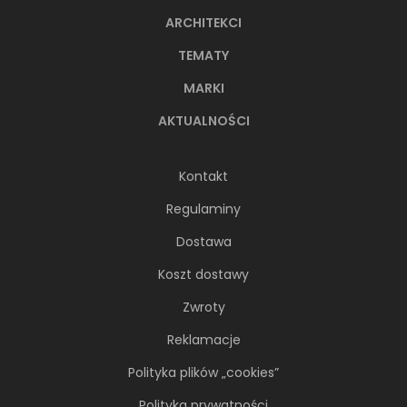
ARCHITEKCI
TEMATY
MARKI
AKTUALNOŚCI
Kontakt
Regulaminy
Dostawa
Koszt dostawy
Zwroty
Reklamacje
Polityka plików „cookies”
Polityka prywatności