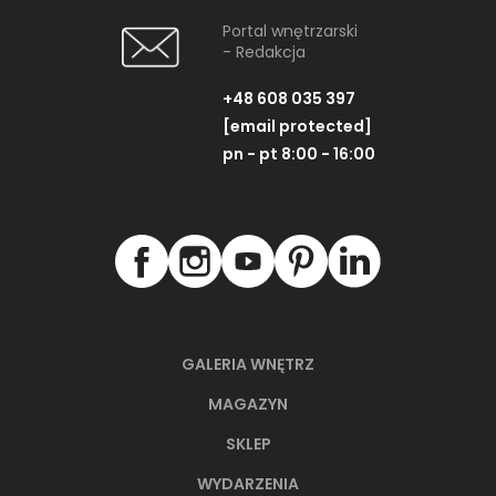
Portal wnętrzarski
- Redakcja
+48 608 035 397
[email protected]
pn - pt 8:00 - 16:00
GALERIA WNĘTRZ
MAGAZYN
SKLEP
WYDARZENIA