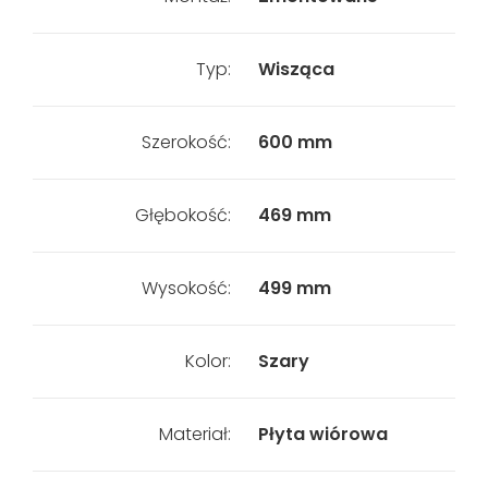
Typ:
Wisząca
Szerokość:
600 mm
Głębokość:
469 mm
Wysokość:
499 mm
Kolor:
Szary
Materiał:
Płyta wiórowa