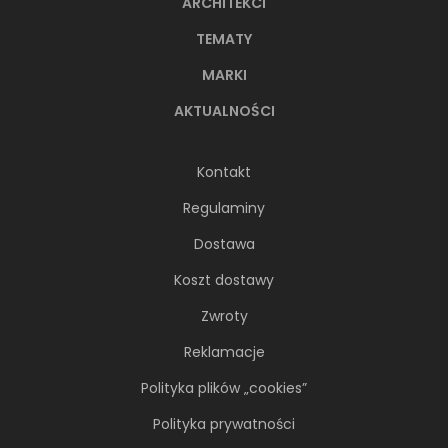
ARCHITEKCI
TEMATY
MARKI
AKTUALNOŚCI
Kontakt
Regulaminy
Dostawa
Koszt dostawy
Zwroty
Reklamacje
Polityka plików „cookies”
Polityka prywatności