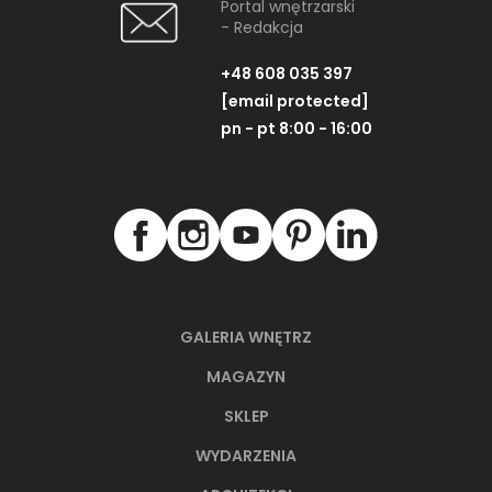
Portal wnętrzarski
- Redakcja
+48 608 035 397
[email protected]
pn - pt 8:00 - 16:00
GALERIA WNĘTRZ
MAGAZYN
SKLEP
WYDARZENIA