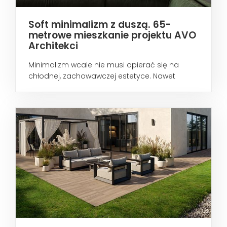
Soft minimalizm z duszą. 65-
metrowe mieszkanie projektu AVO
Architekci
Minimalizm wcale nie musi opierać się na
chłodnej, zachowawczej estetyce. Nawet
wtedy...