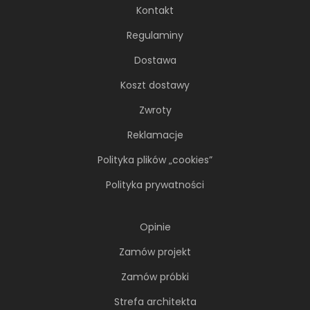
Kontakt
Regulaminy
Dostawa
Koszt dostawy
Zwroty
Reklamacje
Polityka plików „cookies”
Polityka prywatności
Opinie
Zamów projekt
Zamów próbki
Strefa architekta