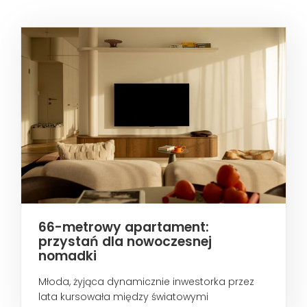
66-metrowy apartament:
przystań dla nowoczesnej
nomadki
Młoda, żyjąca dynamicznie inwestorka przez
lata kursowała między światowymi