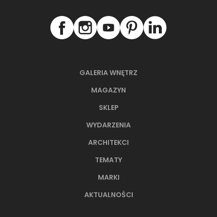
GALERIA WNĘTRZ
MAGAZYN
SKLEP
WYDARZENIA
ARCHITEKCI
TEMATY
MARKI
AKTUALNOŚCI