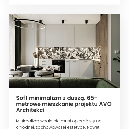
metropoliami...
Soft minimalizm z duszą. 65-
metrowe mieszkanie projektu AVO
Architekci
Minimalizm wcale nie musi opierać się na
chłodnej, zachowawczej estetyce. Nawet