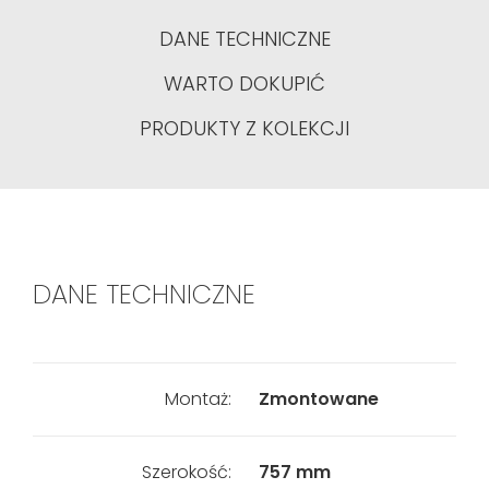
DANE TECHNICZNE
WARTO DOKUPIĆ
PRODUKTY Z KOLEKCJI
DANE TECHNICZNE
Montaż:
Zmontowane
Szerokość:
757 mm