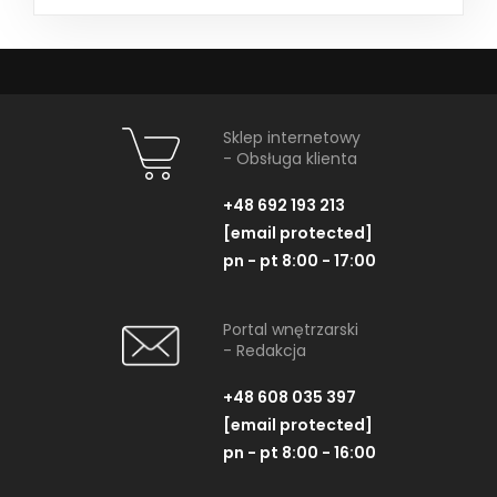
Sklep internetowy
- Obsługa klienta
+48 692 193 213
[email protected]
pn - pt 8:00 - 17:00
Portal wnętrzarski
- Redakcja
+48 608 035 397
[email protected]
pn - pt 8:00 - 16:00