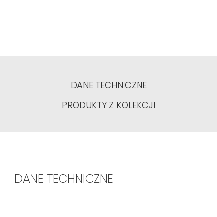
DANE TECHNICZNE
PRODUKTY Z KOLEKCJI
DANE TECHNICZNE