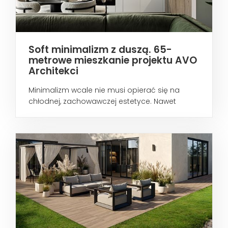
Soft minimalizm z duszą. 65-
metrowe mieszkanie projektu AVO
Architekci
Minimalizm wcale nie musi opierać się na
chłodnej, zachowawczej estetyce. Nawet
wtedy...