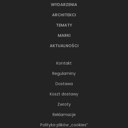
WYDARZENIA
ARCHITEKCI
TEMATY
MARKI
AKTUALNOŚCI
Kontakt
Regulaminy
Dostawa
Koszt dostawy
Zwroty
Reklamacje
Polityka plików „cookies”