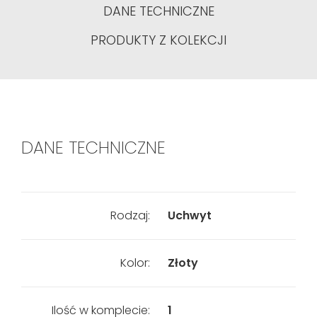
DANE TECHNICZNE
PRODUKTY Z KOLEKCJI
DANE TECHNICZNE
Rodzaj:
Uchwyt
Kolor:
Złoty
Ilość w komplecie:
1