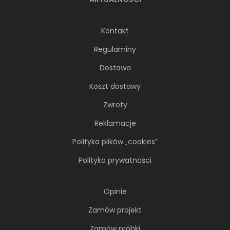
Kontakt
Regulaminy
Dostawa
Koszt dostawy
Zwroty
Reklamacje
Polityka plików „cookies”
Polityka prywatności
Opinie
Zamów projekt
Zamów próbki