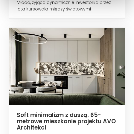
Młoda, żyjąca dynamicznie inwestorka przez
lata kursowała między światowymi
metropoliami...
Soft minimalizm z duszą. 65-
metrowe mieszkanie projektu AVO
Architekci