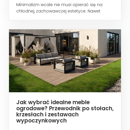
Minimalizm wcale nie musi opierać się na
chłodnej, zachowawczej estetyce. Nawet
wtedy...
Jak wybrać idealne meble
ogrodowe? Przewodnik po stołach,
krzesłach i zestawach
wypoczynkowych