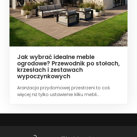
Jak wybrać idealne meble
ogrodowe? Przewodnik po stołach,
krzesłach i zestawach
wypoczynkowych
Aranżacja przydomowej przestrzeni to coś
więcej niż tylko ustawienie kilku mebli...