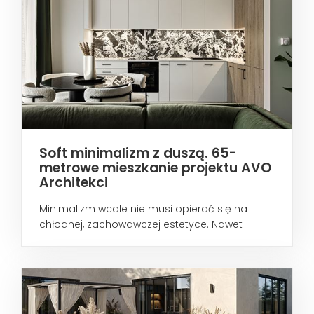
Soft minimalizm z duszą. 65-
metrowe mieszkanie projektu AVO
Architekci
Minimalizm wcale nie musi opierać się na
chłodnej, zachowawczej estetyce. Nawet
wtedy...