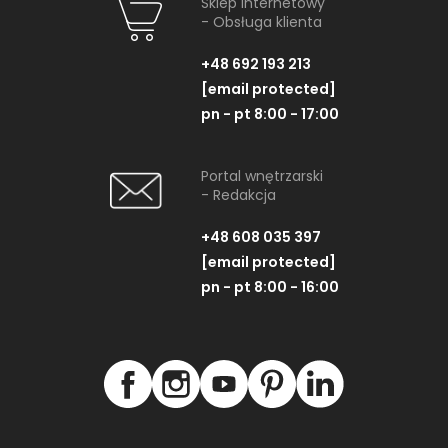
Sklep internetowy
- Obsługa klienta
+48 692 193 213
[email protected]
pn - pt 8:00 - 17:00
Portal wnętrzarski
- Redakcja
+48 608 035 397
[email protected]
pn - pt 8:00 - 16:00