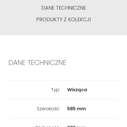
DANE TECHNICZNE
PRODUKTY Z KOLEKCJI
DANE TECHNICZNE
Typ:
Wisząca
Szerokość:
585 mm