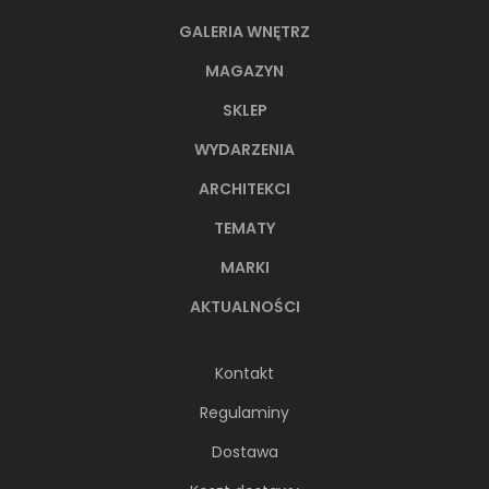
GALERIA WNĘTRZ
MAGAZYN
SKLEP
WYDARZENIA
ARCHITEKCI
TEMATY
MARKI
AKTUALNOŚCI
Kontakt
Regulaminy
Dostawa