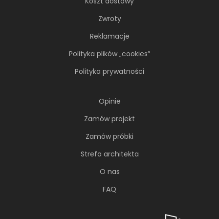
Koszt dostawy
Zwroty
Reklamacje
Polityka plików „cookies”
Polityka prywatności
Opinie
Zamów projekt
Zamów próbki
Strefa architekta
O nas
FAQ