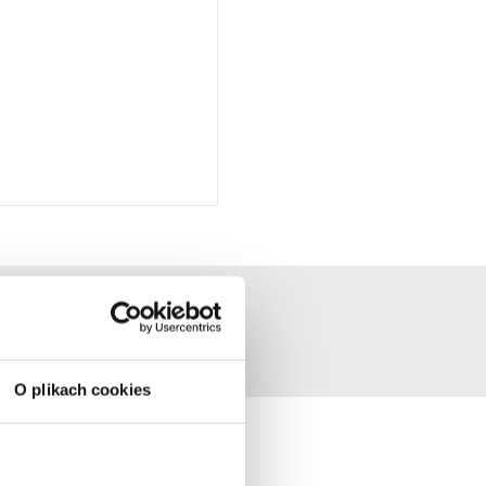
O plikach cookies