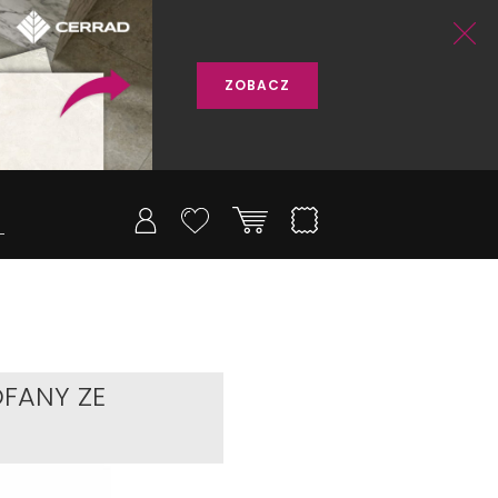
ZOBACZ
FANY ZE