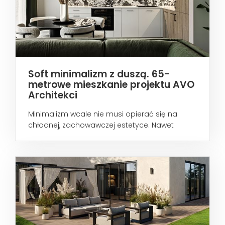
Soft minimalizm z duszą. 65-
metrowe mieszkanie projektu AVO
Architekci
Minimalizm wcale nie musi opierać się na
chłodnej, zachowawczej estetyce. Nawet
wtedy...