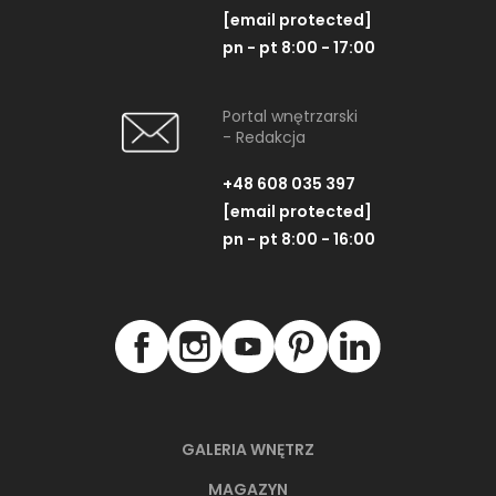
[email protected]
pn - pt 8:00 - 17:00
Portal wnętrzarski
- Redakcja
+48 608 035 397
[email protected]
pn - pt 8:00 - 16:00
GALERIA WNĘTRZ
MAGAZYN