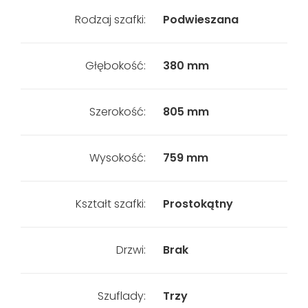
Rodzaj szafki:
Podwieszana
Głębokość:
380 mm
Szerokość:
805 mm
Wysokość:
759 mm
Kształt szafki:
Prostokątny
Drzwi:
Brak
Szuflady:
Trzy