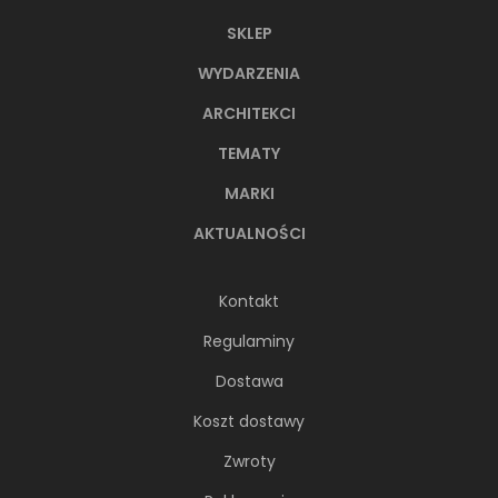
SKLEP
WYDARZENIA
ARCHITEKCI
TEMATY
MARKI
AKTUALNOŚCI
Kontakt
Regulaminy
Dostawa
Koszt dostawy
Zwroty