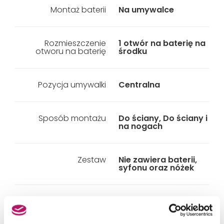
Montaż baterii
Na umywalce
Rozmieszczenie
1 otwór na baterię na
otworu na baterię
środku
Pozycja umywalki
Centralna
Sposób montażu
Do ściany, Do ściany i
na nogach
Zestaw
Nie zawiera baterii,
syfonu oraz nóżek