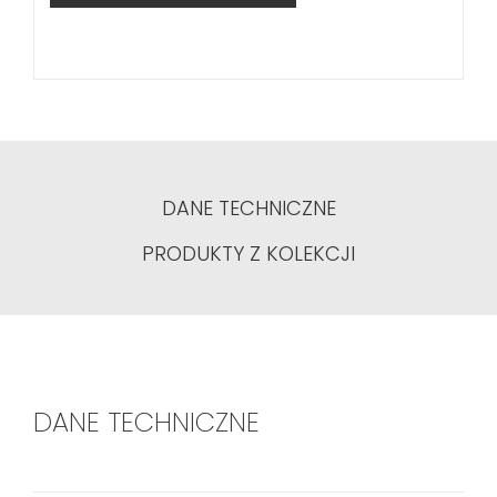
DANE TECHNICZNE
PRODUKTY Z KOLEKCJI
DANE TECHNICZNE