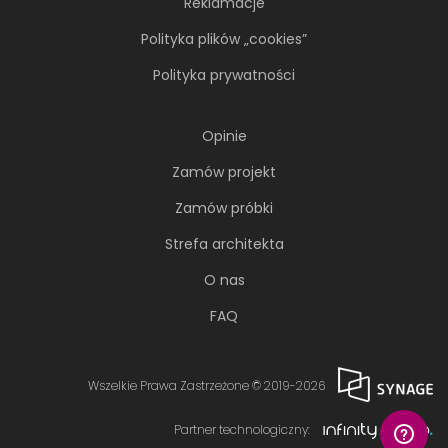
Reklamacje
Polityka plików „cookies”
Polityka prywatności
Opinie
Zamów projekt
Zamów próbki
Strefa architekta
O nas
FAQ
Wszelkie Prawa Zastrzeżone © 2019-2026
Partner technologiczny: