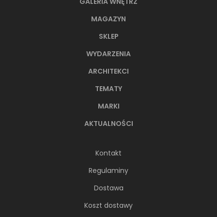
GALERIA WNĘTRZ
MAGAZYN
SKLEP
WYDARZENIA
ARCHITEKCI
TEMATY
MARKI
AKTUALNOŚCI
Kontakt
Regulaminy
Dostawa
Koszt dostawy