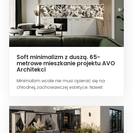
Soft minimalizm z duszą. 65-
metrowe mieszkanie projektu AVO
Architekci
Minimalizm wcale nie musi opierać się na
chłodnej, zachowawczej estetyce. Nawet
wtedy...