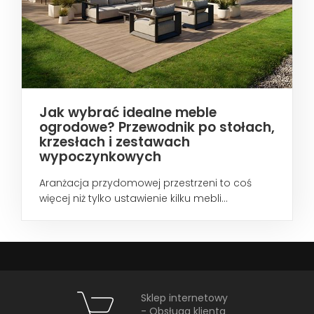
Jak wybrać idealne meble
ogrodowe? Przewodnik po stołach,
krzesłach i zestawach
wypoczynkowych
Aranżacja przydomowej przestrzeni to coś
więcej niż tylko ustawienie kilku mebli...
Sklep internetowy
- Obsługa klienta