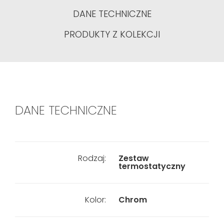
DANE TECHNICZNE
PRODUKTY Z KOLEKCJI
DANE TECHNICZNE
Rodzaj:
Zestaw
termostatyczny
Kolor:
Chrom