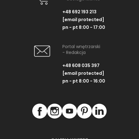
+48 692 193 213
[email protected]
pn - pt 8:00 - 17:00
Portal wnętrzarski
- Redakcja
+48 608 035 397
[email protected]
pn - pt 8:00 - 16:00