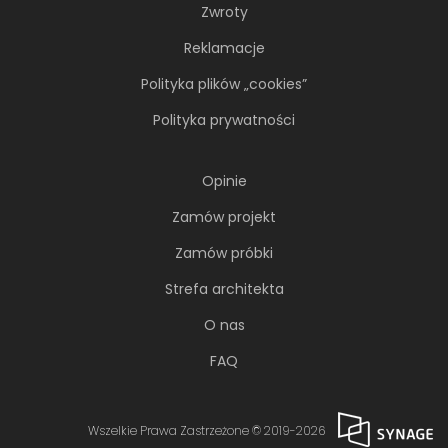
Zwroty
Reklamacje
Polityka plików „cookies”
Polityka prywatności
Opinie
Zamów projekt
Zamów próbki
Strefa architekta
O nas
FAQ
Wszelkie Prawa Zastrzeżone © 2019-2026