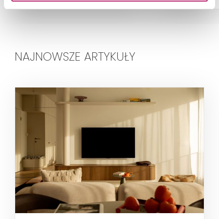
NAJNOWSZE ARTYKUŁY