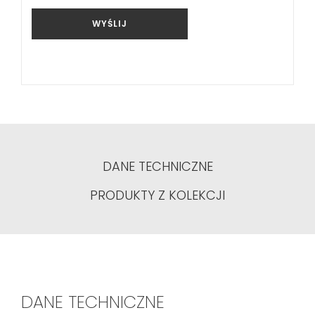
WYŚLIJ
DANE TECHNICZNE
PRODUKTY Z KOLEKCJI
DANE TECHNICZNE