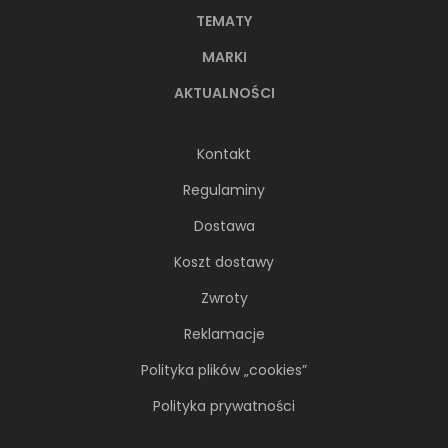
TEMATY
MARKI
AKTUALNOŚCI
Kontakt
Regulaminy
Dostawa
Koszt dostawy
Zwroty
Reklamacje
Polityka plików „cookies”
Polityka prywatności