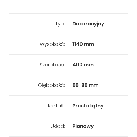
Typ:
Dekoracyjny
Wysokość:
1140 mm
Szerokość:
400 mm
Głębokość:
88-98 mm
Kształt:
Prostokątny
Układ:
Pionowy