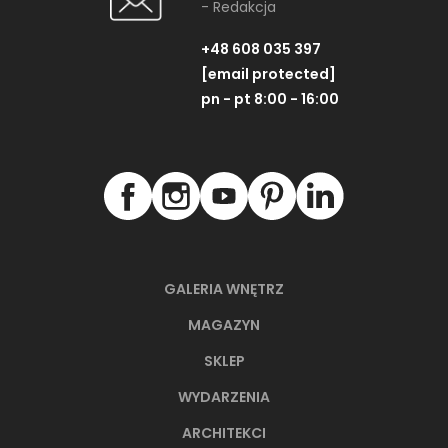
- Redakcja
+48 608 035 397
[email protected]
pn - pt 8:00 - 16:00
GALERIA WNĘTRZ
MAGAZYN
SKLEP
WYDARZENIA
ARCHITEKCI