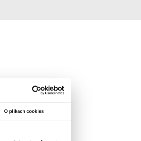
O plikach cookies