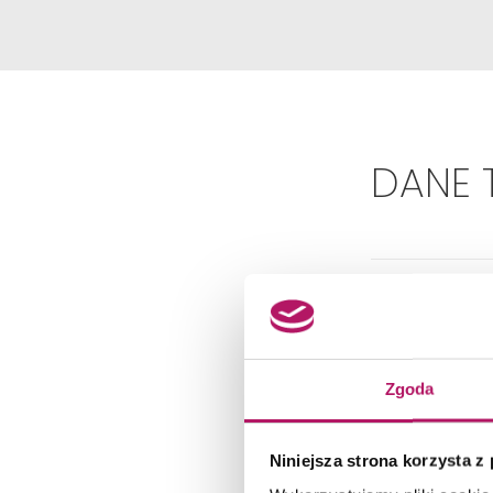
DANE 
Zgoda
Niniejsza strona korzysta z