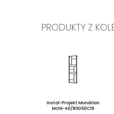
PRODUKTY Z KOL
Instal-Projekt Mondrian
MON-40/80D50C16