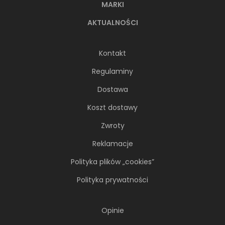
MARKI
AKTUALNOŚCI
Kontakt
Regulaminy
Dostawa
Koszt dostawy
Zwroty
Reklamacje
Polityka plików „cookies”
Polityka prywatności
Opinie