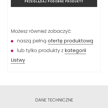
PRZEGLĄDAJ PODOBNE PRODUKTY
Możesz również zobaczyć:
naszą pełną
ofertę produktową
lub tylko produkty z
kategorii
Listwy
DANE TECHNICZNE