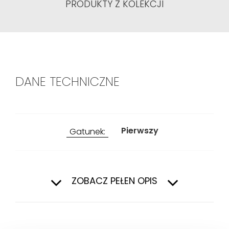
PRODUKTY Z KOLEKCJI
DANE TECHNICZNE
Pierwszy
Gatunek:
Wewnątrz
Zastosowanie:
ZOBACZ PEŁEN OPIS