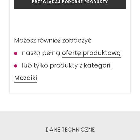
PRZEGLĄDAJ PODOBNE PRODUKTY
Możesz również zobaczyć:
naszą pełną
ofertę produktową
lub tylko produkty z
kategorii
Mozaiki
DANE TECHNICZNE