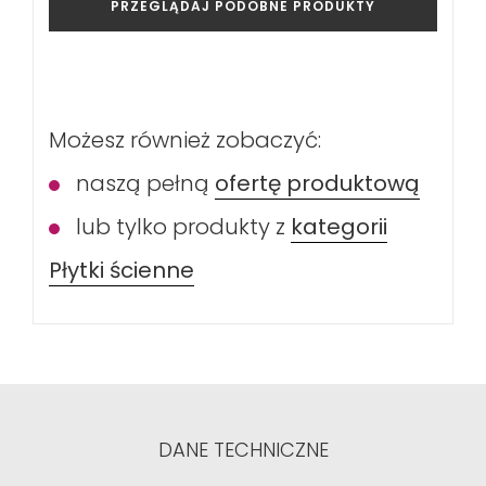
PRZEGLĄDAJ PODOBNE PRODUKTY
Możesz również zobaczyć:
naszą pełną
ofertę produktową
lub tylko produkty z
kategorii
Płytki ścienne
DANE TECHNICZNE