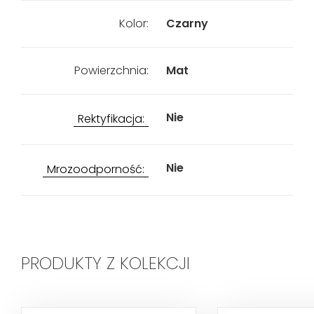
Kolor:
Czarny
Powierzchnia:
Mat
Nie
Rektyfikacja:
Nie
Mrozoodporność:
PRODUKTY Z KOLEKCJI