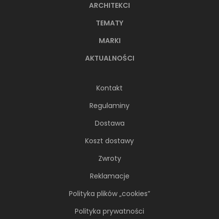
ARCHITEKCI
TEMATY
MARKI
AKTUALNOŚCI
Kontakt
Regulaminy
Dostawa
Koszt dostawy
Zwroty
Reklamacje
Polityka plików „cookies”
Polityka prywatności