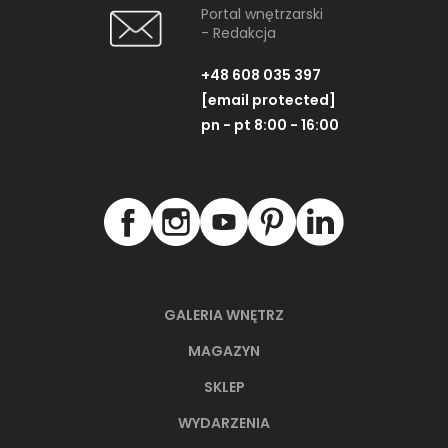
Portal wnętrzarski
- Redakcja
+48 608 035 397
[email protected]
pn - pt 8:00 - 16:00
GALERIA WNĘTRZ
MAGAZYN
SKLEP
WYDARZENIA