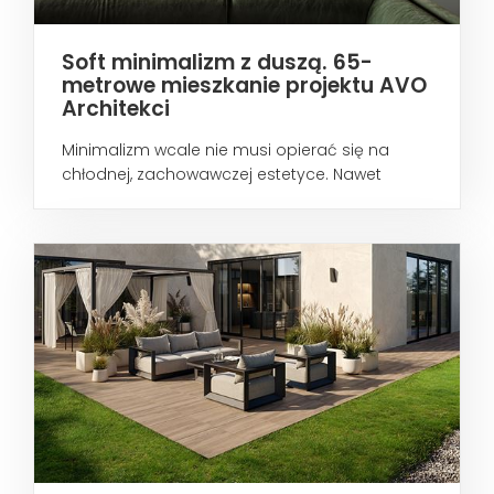
Soft minimalizm z duszą. 65-
metrowe mieszkanie projektu AVO
Architekci
Minimalizm wcale nie musi opierać się na
chłodnej, zachowawczej estetyce. Nawet
wtedy...