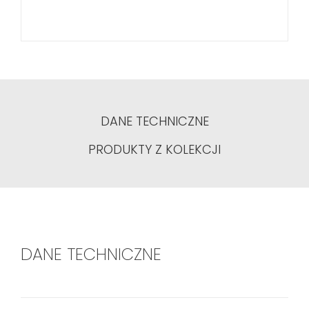
DANE TECHNICZNE
PRODUKTY Z KOLEKCJI
DANE TECHNICZNE