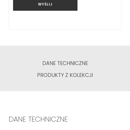
WYŚLIJ
DANE TECHNICZNE
PRODUKTY Z KOLEKCJI
DANE TECHNICZNE