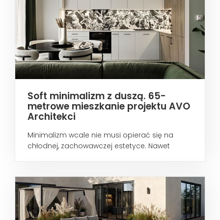
Soft minimalizm z duszą. 65-
metrowe mieszkanie projektu AVO
Architekci
Minimalizm wcale nie musi opierać się na
chłodnej, zachowawczej estetyce. Nawet
wtedy...