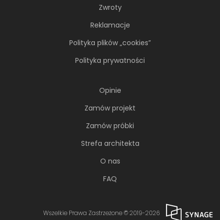
Zwroty
Reklamacje
Polityka plików „cookies”
Polityka prywatności
Opinie
Zamów projekt
Zamów próbki
Strefa architekta
O nas
FAQ
Wszelkie Prawa Zastrzeżone © 2019-2026