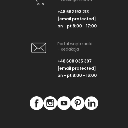
+48 692 193 213
[email protected]
pn - pt 8:00 - 17:00
Portal wnętrzarski
- Redakcja
+48 608 035 397
[email protected]
pn - pt 8:00 - 16:00