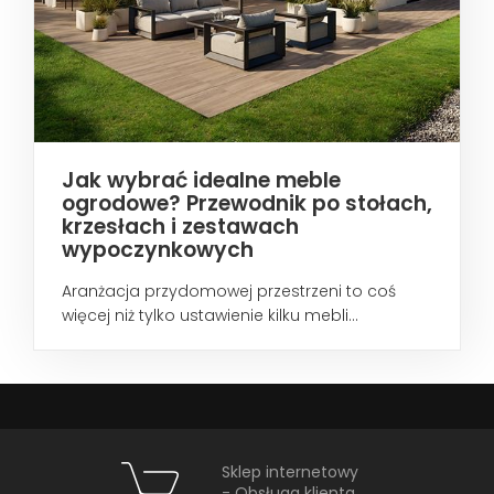
Jak wybrać idealne meble
ogrodowe? Przewodnik po stołach,
krzesłach i zestawach
wypoczynkowych
Aranżacja przydomowej przestrzeni to coś
więcej niż tylko ustawienie kilku mebli...
Sklep internetowy
- Obsługa klienta