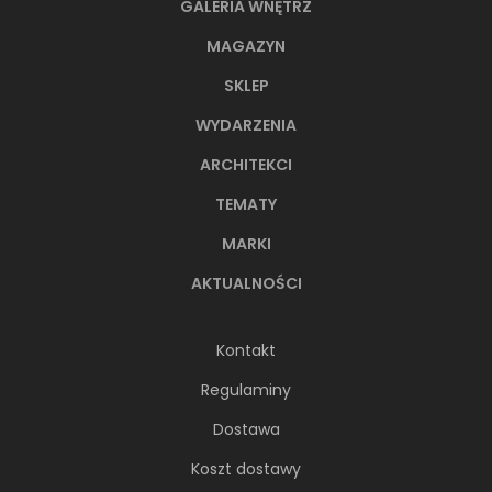
GALERIA WNĘTRZ
MAGAZYN
SKLEP
WYDARZENIA
ARCHITEKCI
TEMATY
MARKI
AKTUALNOŚCI
Kontakt
Regulaminy
Dostawa
Koszt dostawy