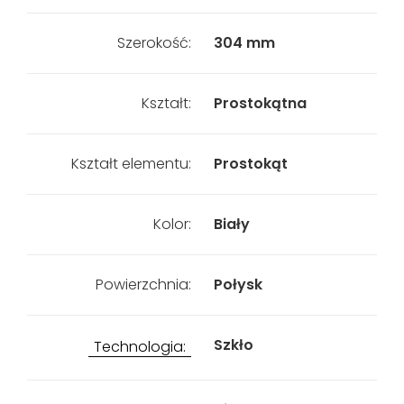
Szerokość:
304 mm
Kształt:
Prostokątna
Kształt elementu:
Prostokąt
Kolor:
Biały
Powierzchnia:
Połysk
Szkło
Technologia: