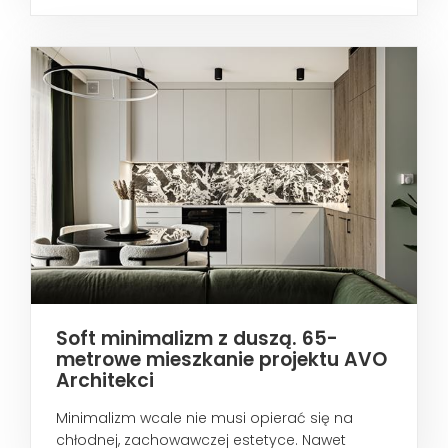
metropoliami...
Soft minimalizm z duszą. 65-
metrowe mieszkanie projektu AVO
Architekci
Minimalizm wcale nie musi opierać się na
chłodnej, zachowawczej estetyce. Nawet