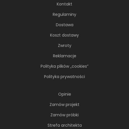
Kontakt
Regulaminy
Dostawa
Koszt dostawy
Zwroty
Reklamacje
Polityka plików „cookies”
Polityka prywatności
Opinie
Zamów projekt
Zamów próbki
Strefa architekta