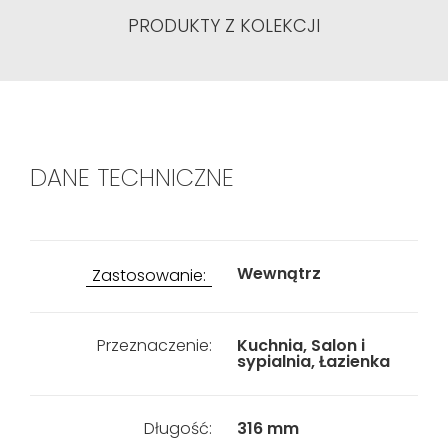
PRODUKTY Z KOLEKCJI
DANE TECHNICZNE
Wewnątrz
Zastosowanie:
Przeznaczenie:
Kuchnia, Salon i
sypialnia, Łazienka
Długość:
316 mm