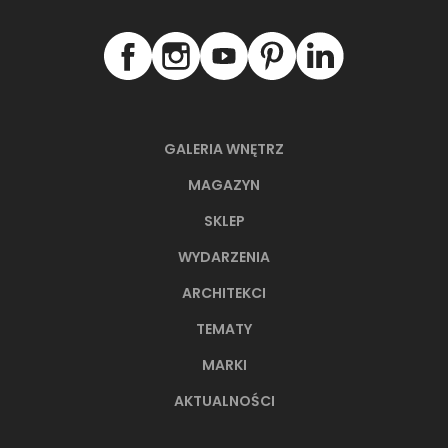
GALERIA WNĘTRZ
MAGAZYN
SKLEP
WYDARZENIA
ARCHITEKCI
TEMATY
MARKI
AKTUALNOŚCI