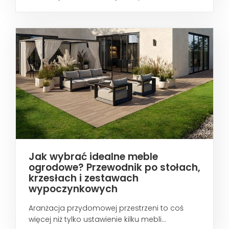
wtedy...
Jak wybrać idealne meble
ogrodowe? Przewodnik po stołach,
krzesłach i zestawach
wypoczynkowych
Aranżacja przydomowej przestrzeni to coś
więcej niż tylko ustawienie kilku mebli...