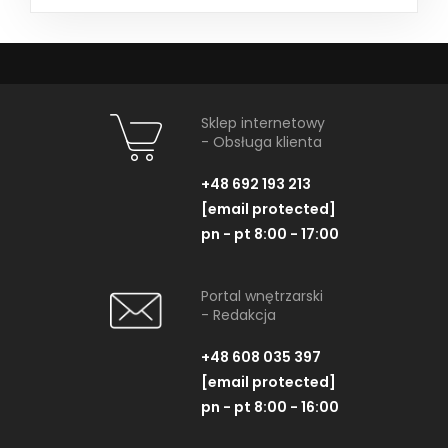
Sklep internetowy
- Obsługa klienta
+48 692 193 213
[email protected]
pn - pt 8:00 - 17:00
Portal wnętrzarski
- Redakcja
+48 608 035 397
[email protected]
pn - pt 8:00 - 16:00