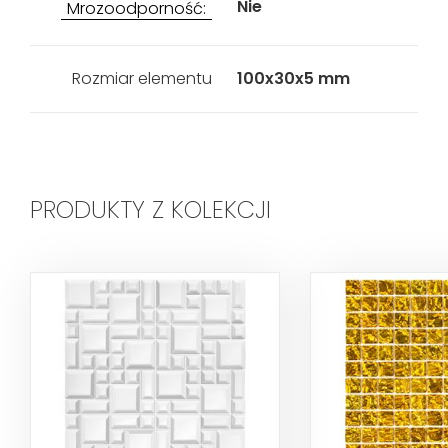
Nie
Mrozoodporność:
Rozmiar elementu
100x30x5 mm
PRODUKTY Z KOLEKCJI