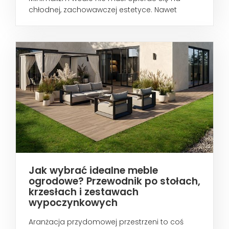
chłodnej, zachowawczej estetyce. Nawet
wtedy...
Jak wybrać idealne meble
ogrodowe? Przewodnik po stołach,
krzesłach i zestawach
wypoczynkowych
Aranżacja przydomowej przestrzeni to coś