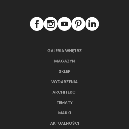
GALERIA WNĘTRZ
MAGAZYN
SKLEP
WYDARZENIA
ARCHITEKCI
TEMATY
MARKI
AKTUALNOŚCI