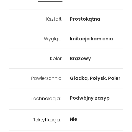
Kształt:
Prostokątna
Wygląd:
Imitacja kamienia
Kolor:
Brązowy
Powierzchnia:
Gładka, Połysk, Poler
Podwójny zasyp
Technologia:
Nie
Rektyfikacja: