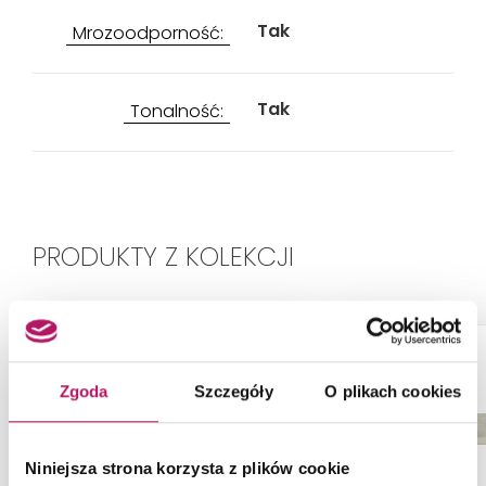
Tak
Mrozoodporność:
Tak
Tonalność:
PRODUKTY Z KOLEKCJI
Zgoda
Szczegóły
O plikach cookies
Niniejsza strona korzysta z plików cookie