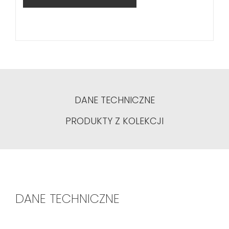
DANE TECHNICZNE
PRODUKTY Z KOLEKCJI
DANE TECHNICZNE