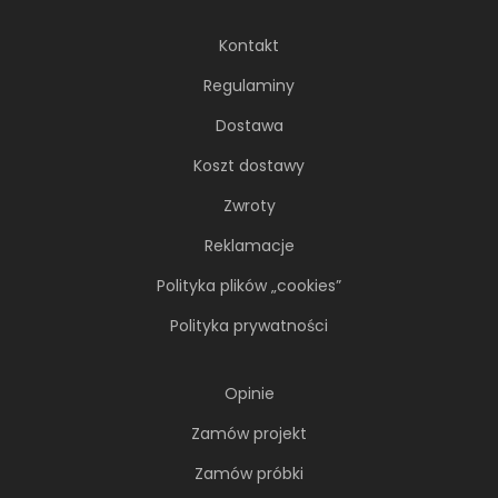
Kontakt
Regulaminy
Dostawa
Koszt dostawy
Zwroty
Reklamacje
Polityka plików „cookies”
Polityka prywatności
Opinie
Zamów projekt
Zamów próbki