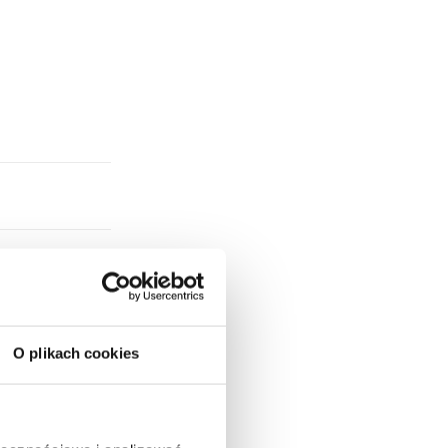
O plikach cookies