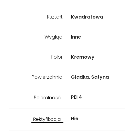
Kształt:
Kwadratowa
Wygląd:
Inne
Kolor:
Kremowy
Powierzchnia:
Gładka, Satyna
PEI 4
Ścieralność:
Nie
Rektyfikacja: