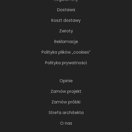
Dostawa
Koszt dostawy
Zwroty
Reklamacje
Polityka plików „cookies”
Polityka prywatności
Opinie
Zamów projekt
Zamów próbki
Strefa architekta
O nas