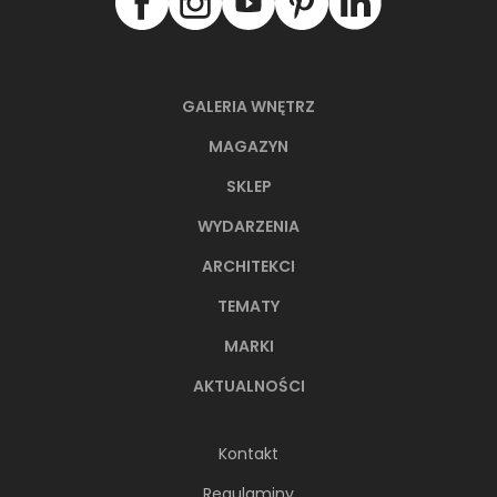
GALERIA WNĘTRZ
MAGAZYN
SKLEP
WYDARZENIA
ARCHITEKCI
TEMATY
MARKI
AKTUALNOŚCI
Kontakt
Regulaminy