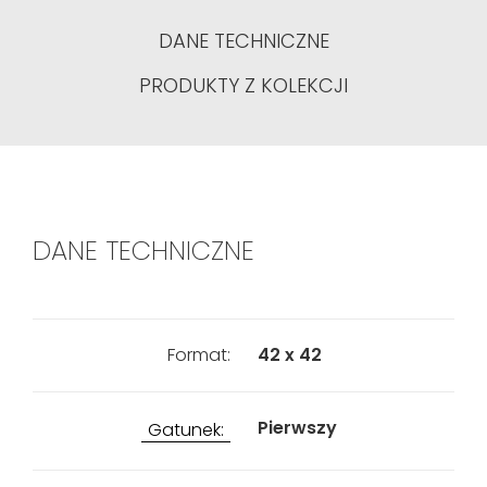
DANE TECHNICZNE
PRODUKTY Z KOLEKCJI
DANE TECHNICZNE
Format:
42 x 42
Pierwszy
Gatunek: