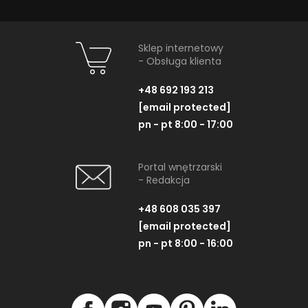
Sklep internetowy
- Obsługa klienta
+48 692 193 213
[email protected]
pn - pt 8:00 - 17:00
Portal wnętrzarski
- Redakcja
+48 608 035 397
[email protected]
pn - pt 8:00 - 16:00