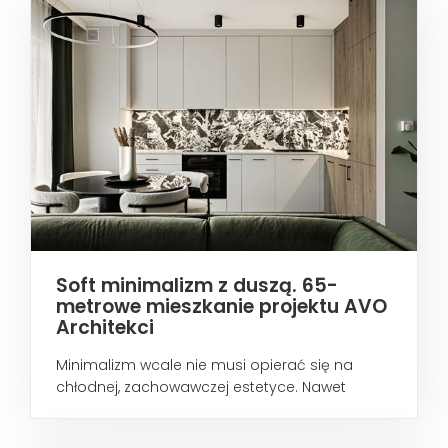
Soft minimalizm z duszą. 65-
metrowe mieszkanie projektu AVO
Architekci
Minimalizm wcale nie musi opierać się na
chłodnej, zachowawczej estetyce. Nawet
wtedy...