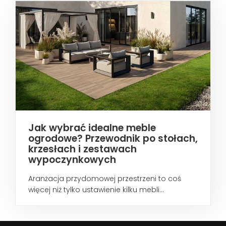
Jak wybrać idealne meble
ogrodowe? Przewodnik po stołach,
krzesłach i zestawach
wypoczynkowych
Aranżacja przydomowej przestrzeni to coś
więcej niż tylko ustawienie kilku mebli...