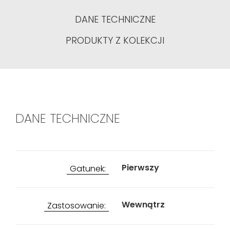
DANE TECHNICZNE
PRODUKTY Z KOLEKCJI
DANE TECHNICZNE
Pierwszy
Gatunek:
Wewnątrz
Zastosowanie: