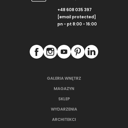
+48 608 035 397
[email protected]
pn - pt 8:00 - 16:00
GALERIA WNĘTRZ
MAGAZYN
SKLEP
WYDARZENIA
ARCHITEKCI