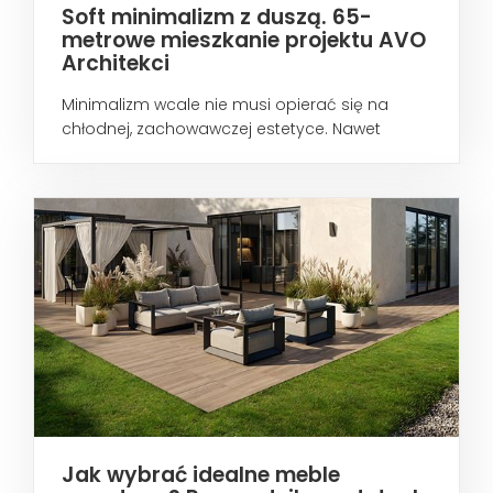
Soft minimalizm z duszą. 65-
metrowe mieszkanie projektu AVO
Architekci
Minimalizm wcale nie musi opierać się na
chłodnej, zachowawczej estetyce. Nawet
wtedy...
Jak wybrać idealne meble