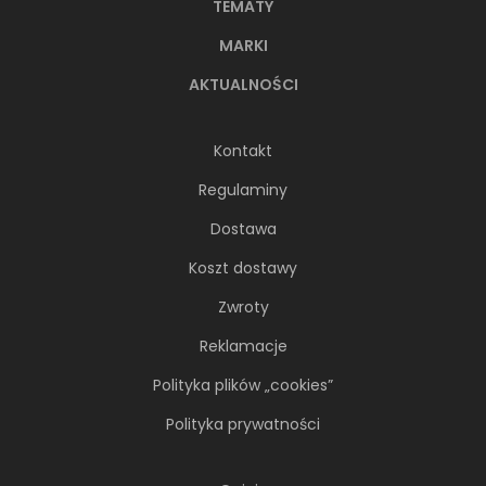
TEMATY
MARKI
AKTUALNOŚCI
Kontakt
Regulaminy
Dostawa
Koszt dostawy
Zwroty
Reklamacje
Polityka plików „cookies”
Polityka prywatności