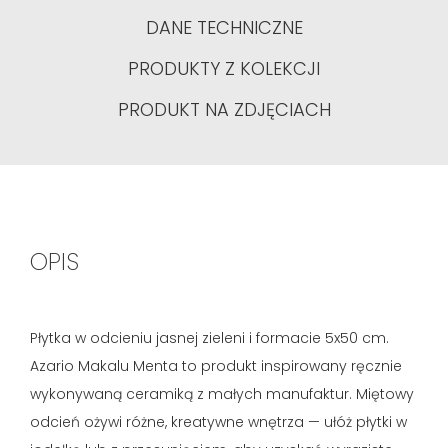
DANE TECHNICZNE
PRODUKTY Z KOLEKCJI
PRODUKT NA ZDJĘCIACH
OPIS
Płytka w odcieniu jasnej zieleni i formacie 5x50 cm.
Azario Makalu Menta to produkt inspirowany ręcznie
wykonywaną ceramiką z małych manufaktur. Miętowy
odcień ożywi różne, kreatywne wnętrza — ułóż płytki w