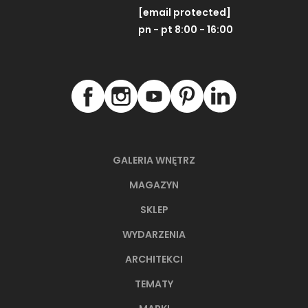
[email protected]
pn - pt 8:00 - 16:00
GALERIA WNĘTRZ
MAGAZYN
SKLEP
WYDARZENIA
ARCHITEKCI
TEMATY