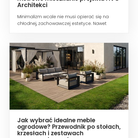
Architekci
Minimalizm wcale nie musi opierać się na
chłodnej, zachowawczej estetyce. Nawet
wtedy...
Jak wybrać idealne meble
ogrodowe? Przewodnik po stołach,
krzesłach i zestawach