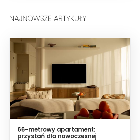
NAJNOWSZE ARTYKUŁY
66-metrowy apartament:
przystań dla nowoczesnej