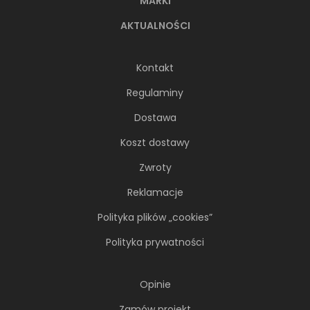
MARKI
AKTUALNOŚCI
Kontakt
Regulaminy
Dostawa
Koszt dostawy
Zwroty
Reklamacje
Polityka plików „cookies”
Polityka prywatności
Opinie
Zamów projekt