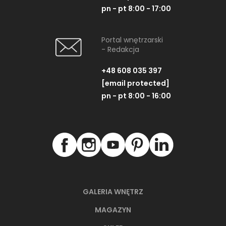
pn - pt 8:00 - 17:00
Portal wnętrzarski
- Redakcja
+48 608 035 397
[email protected]
pn - pt 8:00 - 16:00
GALERIA WNĘTRZ
MAGAZYN