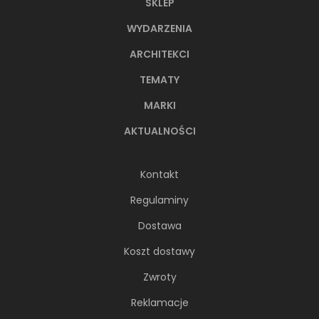
SKLEP
WYDARZENIA
ARCHITEKCI
TEMATY
MARKI
AKTUALNOŚCI
Kontakt
Regulaminy
Dostawa
Koszt dostawy
Zwroty
Reklamacje