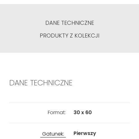
DANE TECHNICZNE
PRODUKTY Z KOLEKCJI
DANE TECHNICZNE
Format:
30 x 60
Pierwszy
Gatunek: