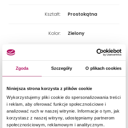
Kształt:
Prostokątna
Kolor:
Zielony
Powierzchnia:
Mat
Zgoda
Szczegóły
O plikach cookies
Nie
Rektyfikacja:
Niniejsza strona korzysta z plików cookie
Nie
Mrozoodporność:
Wykorzystujemy pliki cookie do spersonalizowania treści
i reklam, aby oferować funkcje społecznościowe i
analizować ruch w naszej witrynie. Informacje o tym, jak
korzystasz z naszej witryny, udostępniamy partnerom
społecznościowym, reklamowym i analitycznym.