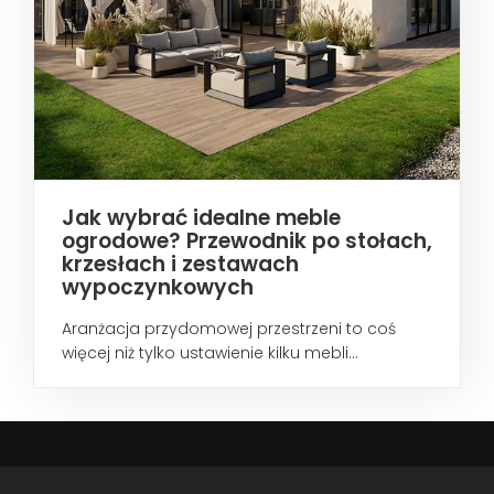
Jak wybrać idealne meble
ogrodowe? Przewodnik po stołach,
krzesłach i zestawach
wypoczynkowych
Aranżacja przydomowej przestrzeni to coś
więcej niż tylko ustawienie kilku mebli...