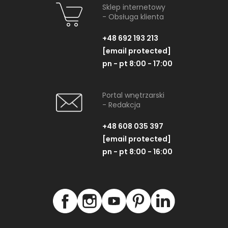
Sklep internetowy
- Obsługa klienta
+48 692 193 213
[email protected]
pn - pt 8:00 - 17:00
Portal wnętrzarski
- Redakcja
+48 608 035 397
[email protected]
pn - pt 8:00 - 16:00