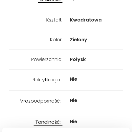
Kształt:
Kwadratowa
Kolor:
Zielony
Powierzchnia:
Połysk
Nie
Rektyfikacja:
Nie
Mrozoodporność:
Nie
Tonalność: