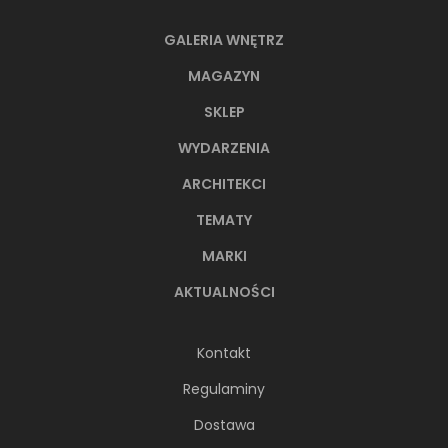
GALERIA WNĘTRZ
MAGAZYN
SKLEP
WYDARZENIA
ARCHITEKCI
TEMATY
MARKI
AKTUALNOŚCI
Kontakt
Regulaminy
Dostawa