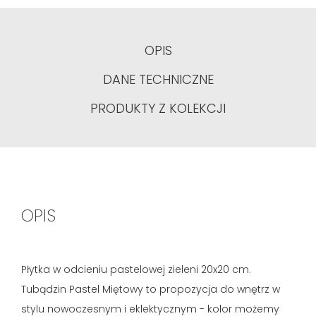
OPIS
DANE TECHNICZNE
PRODUKTY Z KOLEKCJI
OPIS
Płytka w odcieniu pastelowej zieleni 20x20 cm.
Tubądzin Pastel Miętowy to propozycja do wnętrz w
stylu nowoczesnym i eklektycznym - kolor możemy