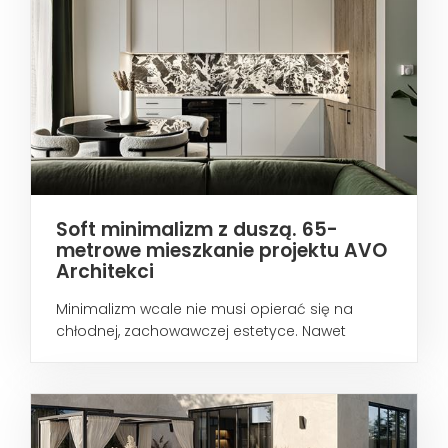
Soft minimalizm z duszą. 65-
metrowe mieszkanie projektu AVO
Architekci
Minimalizm wcale nie musi opierać się na
chłodnej, zachowawczej estetyce. Nawet
wtedy...