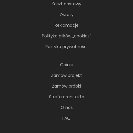
Koszt dostawy
Zwroty
Reklamacje
Polityka plików „cookies”
Polityka prywatności
Opinie
Zamów projekt
Zamów próbki
Strefa architekta
O nas
FAQ