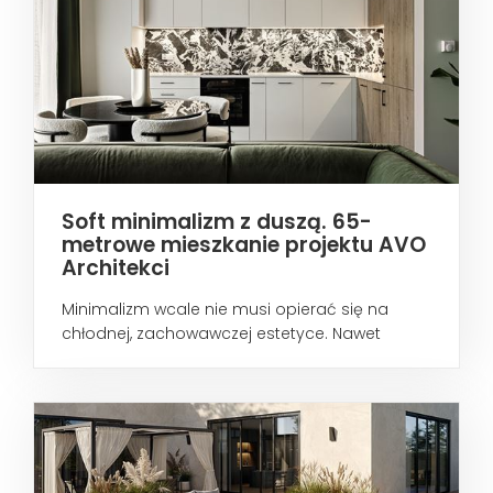
Soft minimalizm z duszą. 65-
metrowe mieszkanie projektu AVO
Architekci
Minimalizm wcale nie musi opierać się na
chłodnej, zachowawczej estetyce. Nawet
wtedy...