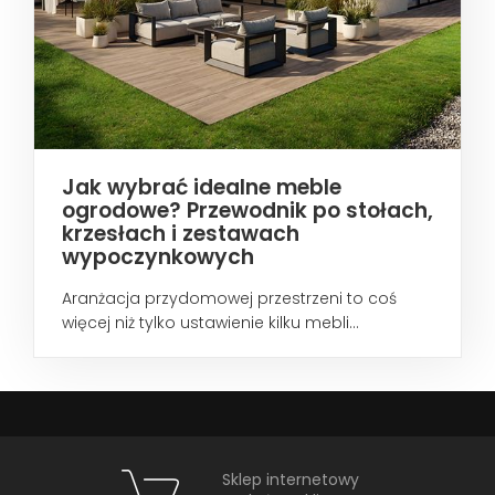
Jak wybrać idealne meble
ogrodowe? Przewodnik po stołach,
krzesłach i zestawach
wypoczynkowych
Aranżacja przydomowej przestrzeni to coś
więcej niż tylko ustawienie kilku mebli...
Sklep internetowy