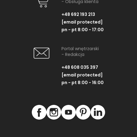
- Obsługa klienta
+48 692 193 213
[email protected]
pn - pt 8:00 - 17:00
Portal wnętrzarski
- Redakcja
+48 608 035 397
[email protected]
pn - pt 8:00 - 16:00