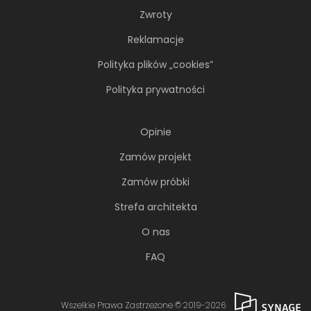
Zwroty
Reklamacje
Polityka plików „cookies”
Polityka prywatności
Opinie
Zamów projekt
Zamów próbki
Strefa architekta
O nas
FAQ
Wszelkie Prawa Zastrzeżone © 2019-2026