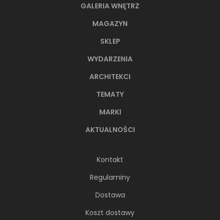
GALERIA WNĘTRZ
MAGAZYN
SKLEP
WYDARZENIA
ARCHITEKCI
TEMATY
MARKI
AKTUALNOŚCI
Kontakt
Regulaminy
Dostawa
Koszt dostawy