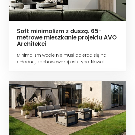
Soft minimalizm z duszą. 65-
metrowe mieszkanie projektu AVO
Architekci
Minimalizm wcale nie musi opierać się na
chłodnej, zachowawczej estetyce. Nawet
wtedy...