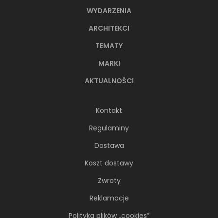
WYDARZENIA
ARCHITEKCI
TEMATY
MARKI
AKTUALNOŚCI
Kontakt
Regulaminy
Dostawa
Koszt dostawy
Zwroty
Reklamacje
Polityka plików „cookies”