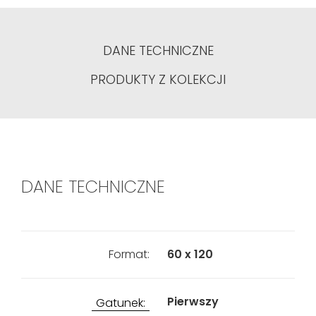
DANE TECHNICZNE
PRODUKTY Z KOLEKCJI
DANE TECHNICZNE
Format:
60 x 120
Pierwszy
Gatunek: