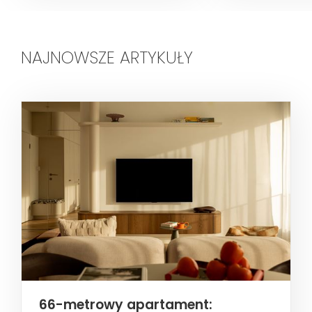
NAJNOWSZE ARTYKUŁY
66-metrowy apartament: