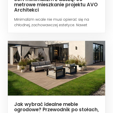
metrowe mieszkanie projektu AVO
Architekci
Minimalizm wcale nie musi opierać się na
chłodnej, zachowawczej estetyce. Nawet
wtedy...
Jak wybrać idealne meble
ogrodowe? Przewodnik po stołach,