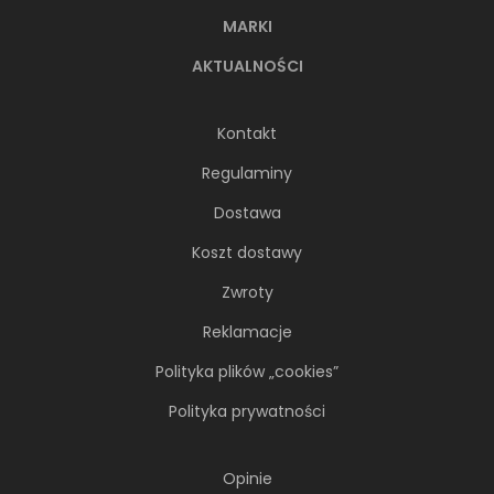
MARKI
AKTUALNOŚCI
Kontakt
Regulaminy
Dostawa
Koszt dostawy
Zwroty
Reklamacje
Polityka plików „cookies”
Polityka prywatności
Opinie