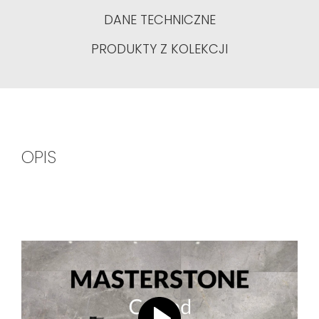
DANE TECHNICZNE
PRODUKTY Z KOLEKCJI
OPIS