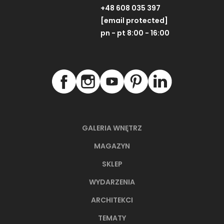
+48 608 035 397
[email protected]
pn - pt 8:00 - 16:00
GALERIA WNĘTRZ
MAGAZYN
SKLEP
WYDARZENIA
ARCHITEKCI
TEMATY