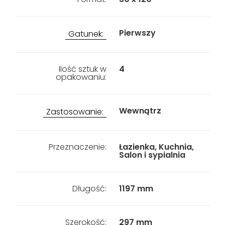
Pierwszy
Gatunek:
Ilość sztuk w
4
opakowaniu:
Wewnątrz
Zastosowanie:
Przeznaczenie:
Łazienka, Kuchnia,
Salon i sypialnia
Długość:
1197 mm
Szerokość:
297 mm