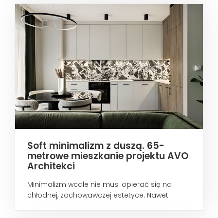
Soft minimalizm z duszą. 65-
metrowe mieszkanie projektu AVO
Architekci
Minimalizm wcale nie musi opierać się na
chłodnej, zachowawczej estetyce. Nawet
wtedy...