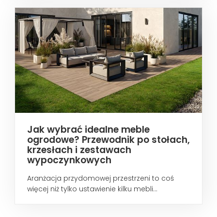
Jak wybrać idealne meble
ogrodowe? Przewodnik po stołach,
krzesłach i zestawach
wypoczynkowych
Aranżacja przydomowej przestrzeni to coś
więcej niż tylko ustawienie kilku mebli...