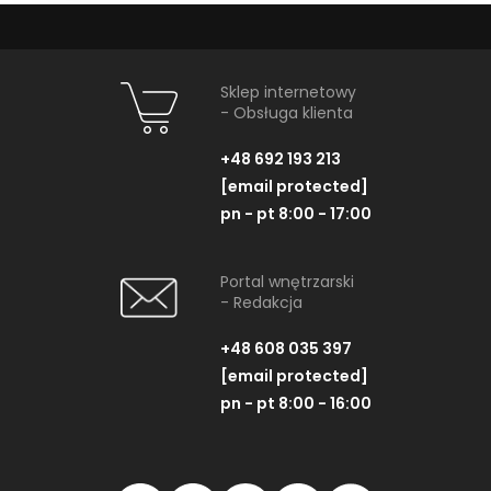
Sklep internetowy
- Obsługa klienta
+48 692 193 213
[email protected]
pn - pt 8:00 - 17:00
Portal wnętrzarski
- Redakcja
+48 608 035 397
[email protected]
pn - pt 8:00 - 16:00