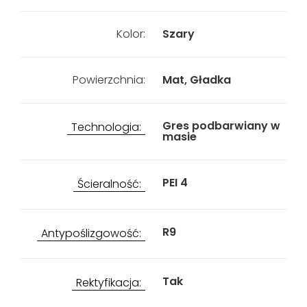
Kolor:
Szary
Powierzchnia:
Mat, Gładka
Gres podbarwiany w
Technologia:
masie
PEI 4
Ścieralność:
R9
Antypoślizgowość:
Tak
Rektyfikacja: