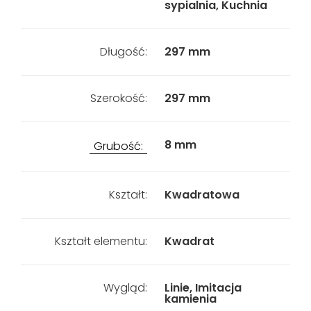
sypialnia, Kuchnia
Długość:
297 mm
Szerokość:
297 mm
8 mm
Grubość:
Kształt:
Kwadratowa
Kształt elementu:
Kwadrat
Wygląd:
Linie, Imitacja
kamienia