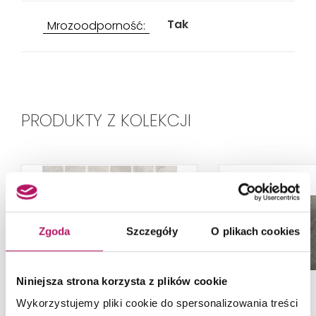
Tak
Mrozoodporność:
PRODUKTY Z KOLEKCJI
Zgoda
Szczegóły
O plikach cookies
Niniejsza strona korzysta z plików cookie
Wykorzystujemy pliki cookie do spersonalizowania treści