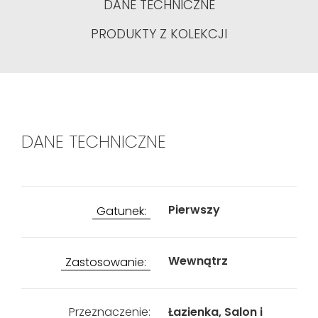
DANE TECHNICZNE
PRODUKTY Z KOLEKCJI
DANE TECHNICZNE
Pierwszy
Gatunek:
Wewnątrz
Zastosowanie:
Przeznaczenie:
Łazienka, Salon i