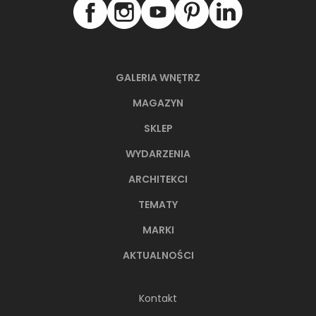
GALERIA WNĘTRZ
MAGAZYN
SKLEP
WYDARZENIA
ARCHITEKCI
TEMATY
MARKI
AKTUALNOŚCI
Kontakt