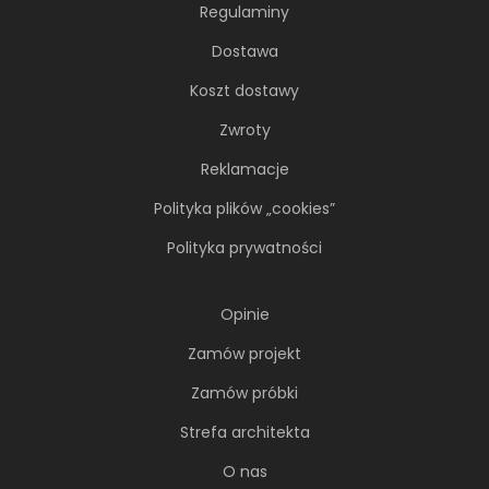
Regulaminy
Dostawa
Koszt dostawy
Zwroty
Reklamacje
Polityka plików „cookies”
Polityka prywatności
Opinie
Zamów projekt
Zamów próbki
Strefa architekta
O nas