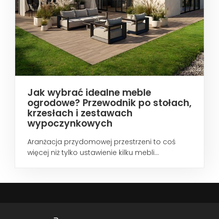
Jak wybrać idealne meble
ogrodowe? Przewodnik po stołach,
krzesłach i zestawach
wypoczynkowych
Aranżacja przydomowej przestrzeni to coś
więcej niż tylko ustawienie kilku mebli...