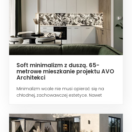
Soft minimalizm z duszą. 65-
metrowe mieszkanie projektu AVO
Architekci
Minimalizm wcale nie musi opierać się na
chłodnej, zachowawczej estetyce. Nawet
wtedy...