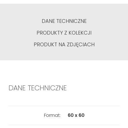
DANE TECHNICZNE
PRODUKTY Z KOLEKCJI
PRODUKT NA ZDJĘCIACH
DANE TECHNICZNE
Format:
60 x 60