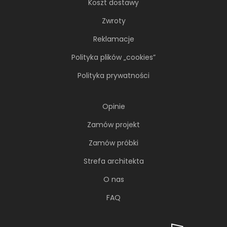
Koszt dostawy
Zwroty
Reklamacje
Polityka plików „cookies”
Polityka prywatności
Opinie
Zamów projekt
Zamów próbki
Strefa architekta
O nas
FAQ