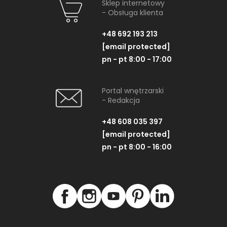
Sklep internetowy
- Obsługa klienta
+48 692 193 213
[email protected]
pn - pt 8:00 - 17:00
Portal wnętrzarski
- Redakcja
+48 608 035 397
[email protected]
pn - pt 8:00 - 16:00