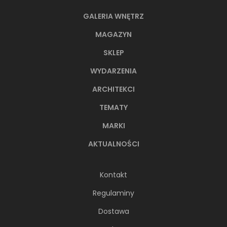
GALERIA WNĘTRZ
MAGAZYN
SKLEP
WYDARZENIA
ARCHITEKCI
TEMATY
MARKI
AKTUALNOŚCI
Kontakt
Regulaminy
Dostawa