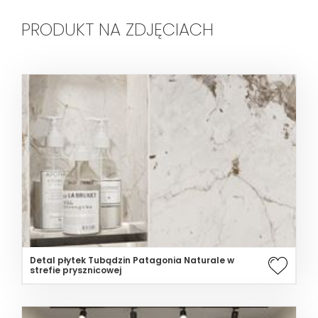
PRODUKT NA ZDJĘCIACH
Detal płytek Tubądzin Patagonia Naturale w
strefie prysznicowej