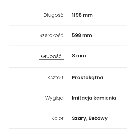
Długość:
1198 mm
Szerokość:
598 mm
8 mm
Grubość:
Kształt:
Prostokątna
Wygląd:
Imitacja kamienia
Kolor:
Szary, Beżowy