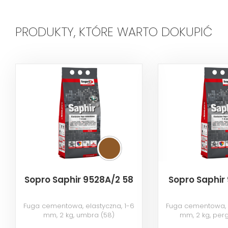
PRODUKTY, KTÓRE WARTO DOKUPIĆ
Sopro Saphir 9528A/2 58
Sopro Saphir
Fuga cementowa, elastyczna, 1-6
Fuga cementowa, e
mm, 2 kg, umbra (58)
mm, 2 kg, per