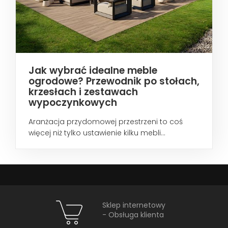
Jak wybrać idealne meble
ogrodowe? Przewodnik po stołach,
krzesłach i zestawach
wypoczynkowych
Aranżacja przydomowej przestrzeni to coś
więcej niż tylko ustawienie kilku mebli...
Sklep internetowy
- Obsługa klienta