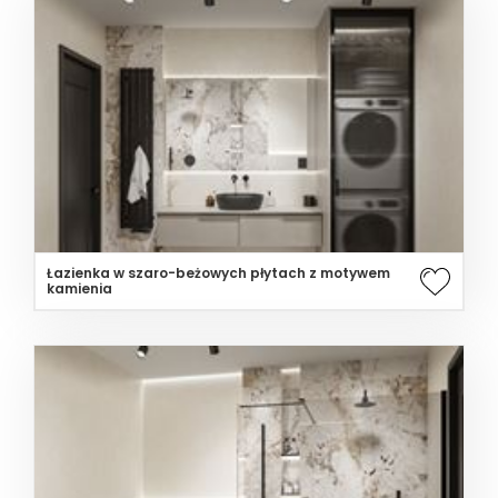
Łazienka w szaro-beżowych płytach z motywem
kamienia