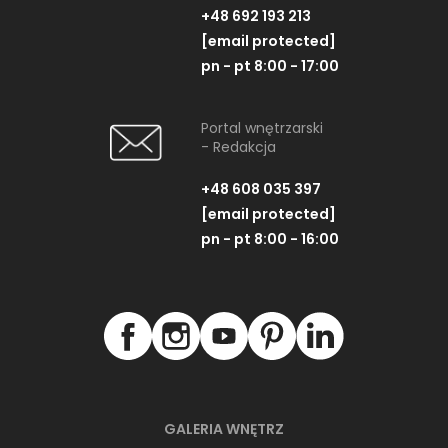
+48 692 193 213
[email protected]
pn - pt 8:00 - 17:00
Portal wnętrzarski
- Redakcja
+48 608 035 397
[email protected]
pn - pt 8:00 - 16:00
GALERIA WNĘTRZ