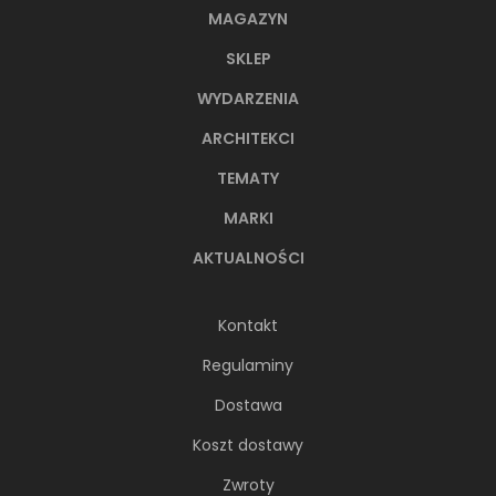
MAGAZYN
SKLEP
WYDARZENIA
ARCHITEKCI
TEMATY
MARKI
AKTUALNOŚCI
Kontakt
Regulaminy
Dostawa
Koszt dostawy
Zwroty