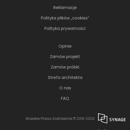
Reklamacje
Polityka plików „cookies”
Polityka prywatności
Opinie
Zamów projekt
Zamów próbki
Strefa architekta
O nas
FAQ
Wszelkie Prawa Zastrzeżone © 2019-2026