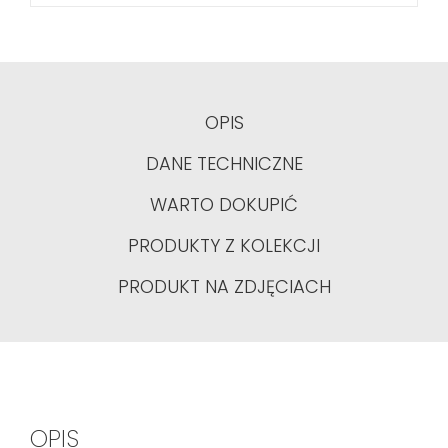
OPIS
DANE TECHNICZNE
WARTO DOKUPIĆ
PRODUKTY Z KOLEKCJI
PRODUKT NA ZDJĘCIACH
OPIS