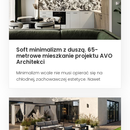
Soft minimalizm z duszą. 65-
metrowe mieszkanie projektu AVO
Architekci
Minimalizm wcale nie musi opierać się na
chłodnej, zachowawczej estetyce. Nawet
wtedy...