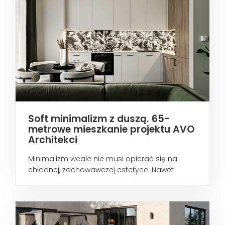
Soft minimalizm z duszą. 65-
metrowe mieszkanie projektu AVO
Architekci
Minimalizm wcale nie musi opierać się na
chłodnej, zachowawczej estetyce. Nawet
wtedy...