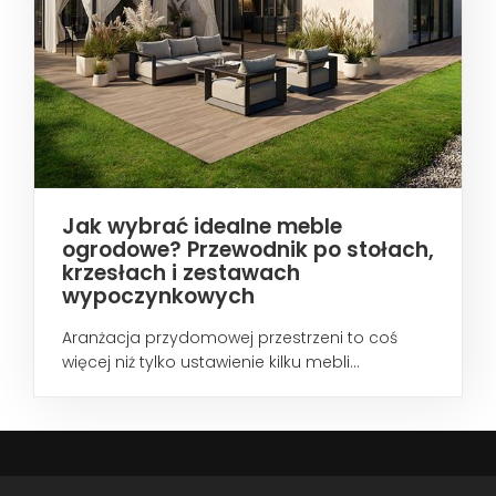
Jak wybrać idealne meble
ogrodowe? Przewodnik po stołach,
krzesłach i zestawach
wypoczynkowych
Aranżacja przydomowej przestrzeni to coś
więcej niż tylko ustawienie kilku mebli...