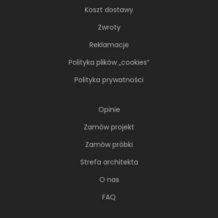
Koszt dostawy
Zwroty
Reklamacje
Polityka plików „cookies”
Polityka prywatności
Opinie
Zamów projekt
Zamów próbki
Strefa architekta
O nas
FAQ