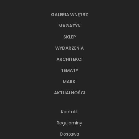
GALERIA WNĘTRZ
MAGAZYN
SKLEP
WYDARZENIA
ARCHITEKCI
TEMATY
MARKI
AKTUALNOŚCI
Kontakt
Regulaminy
Dostawa