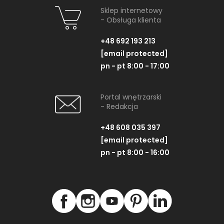
Sklep internetowy
- Obsługa klienta
+48 692 193 213
[email protected]
pn - pt 8:00 - 17:00
Portal wnętrzarski
- Redakcja
+48 608 035 397
[email protected]
pn - pt 8:00 - 16:00