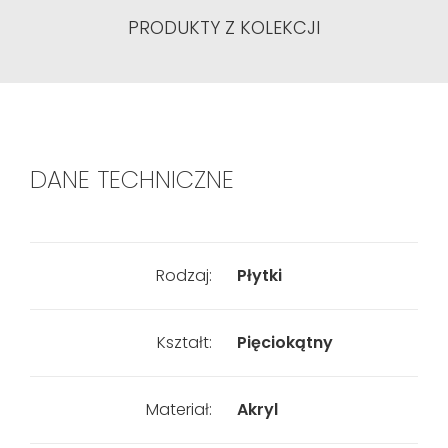
PRODUKTY Z KOLEKCJI
DANE TECHNICZNE
Rodzaj:
Płytki
Kształt:
Pięciokątny
Materiał:
Akryl