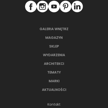
GALERIA WNĘTRZ
MAGAZYN
SKLEP
WYDARZENIA
ARCHITEKCI
TEMATY
MARKI
AKTUALNOŚCI
Kontakt