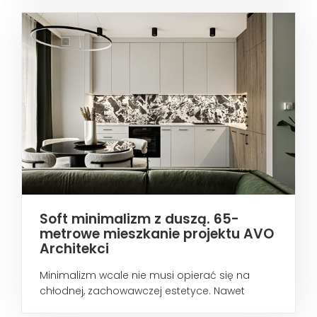
Soft minimalizm z duszą. 65-
metrowe mieszkanie projektu AVO
Architekci
Minimalizm wcale nie musi opierać się na
chłodnej, zachowawczej estetyce. Nawet
wtedy...