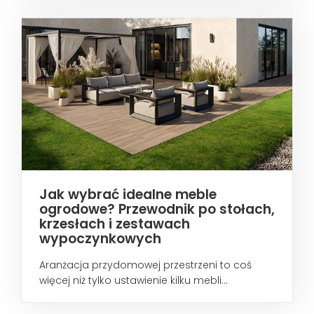
Jak wybrać idealne meble
ogrodowe? Przewodnik po stołach,
krzesłach i zestawach
wypoczynkowych
Aranżacja przydomowej przestrzeni to coś
więcej niż tylko ustawienie kilku mebli...