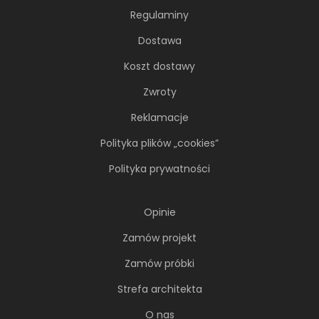
Regulaminy
Dostawa
Koszt dostawy
Zwroty
Reklamacje
Polityka plików „cookies”
Polityka prywatności
Opinie
Zamów projekt
Zamów próbki
Strefa architekta
O nas