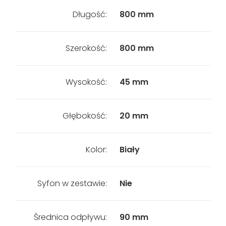
Długość:
800 mm
Szerokość:
800 mm
Wysokość:
45 mm
Głębokość:
20 mm
Kolor:
Biały
Syfon w zestawie:
Nie
Średnica odpływu:
90 mm