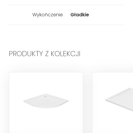
Wykończenie
Gładkie
PRODUKTY Z KOLEKCJI