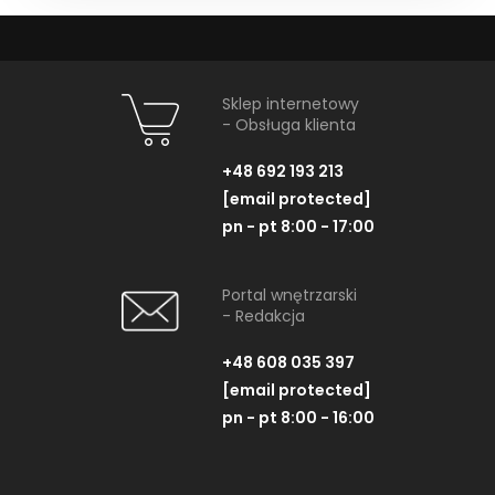
Sklep internetowy
- Obsługa klienta
+48 692 193 213
[email protected]
pn - pt 8:00 - 17:00
Portal wnętrzarski
- Redakcja
+48 608 035 397
[email protected]
pn - pt 8:00 - 16:00