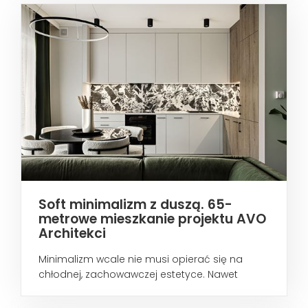
Soft minimalizm z duszą. 65-
metrowe mieszkanie projektu AVO
Architekci
Minimalizm wcale nie musi opierać się na
chłodnej, zachowawczej estetyce. Nawet
wtedy...