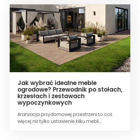
Jak wybrać idealne meble
ogrodowe? Przewodnik po stołach,
krzesłach i zestawach
wypoczynkowych
Aranżacja przydomowej przestrzeni to coś
więcej niż tylko ustawienie kilku mebli...