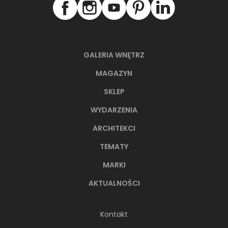
GALERIA WNĘTRZ
MAGAZYN
SKLEP
WYDARZENIA
ARCHITEKCI
TEMATY
MARKI
AKTUALNOŚCI
Kontakt