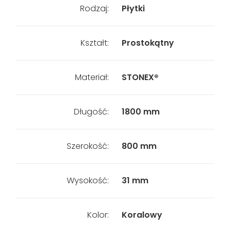
Rodzaj:
Płytki
Kształt:
Prostokątny
Materiał:
STONEX®
Długość:
1800 mm
Szerokość:
800 mm
Wysokość:
31 mm
Kolor:
Koralowy