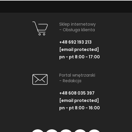
Sklep internetowy
- Obsługa klienta
+48 692 193 213
[email protected]
pn - pt 8:00 - 17:00
Portal wnętrzarski
- Redakcja
+48 608 035 397
[email protected]
pn - pt 8:00 - 16:00