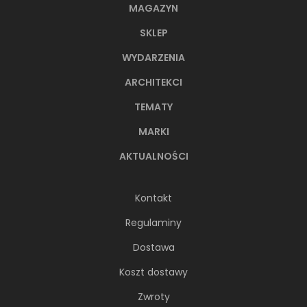
MAGAZYN
SKLEP
WYDARZENIA
ARCHITEKCI
TEMATY
MARKI
AKTUALNOŚCI
Kontakt
Regulaminy
Dostawa
Koszt dostawy
Zwroty