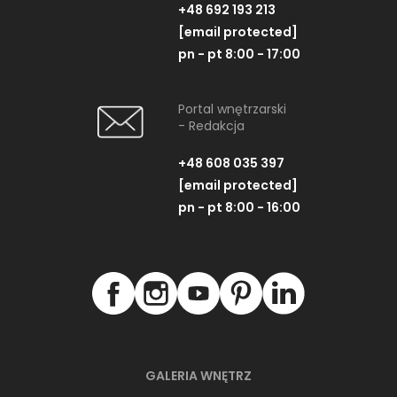
+48 692 193 213
[email protected]
pn - pt 8:00 - 17:00
Portal wnętrzarski
- Redakcja
+48 608 035 397
[email protected]
pn - pt 8:00 - 16:00
GALERIA WNĘTRZ