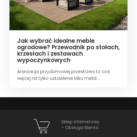
Jak wybrać idealne meble
ogrodowe? Przewodnik po stołach,
krzesłach i zestawach
wypoczynkowych
Aranżacja przydomowej przestrzeni to coś
więcej niż tylko ustawienie kilku mebli...
Sklep internetowy
- Obsługa klienta