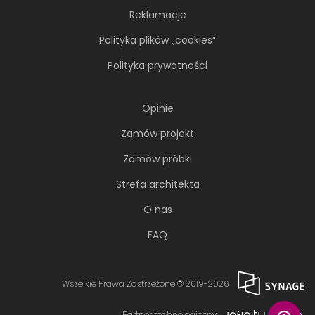
Reklamacje
Polityka plików „cookies”
Polityka prywatności
Opinie
Zamów projekt
Zamów próbki
Strefa architekta
O nas
FAQ
Wszelkie Prawa Zastrzeżone © 2019-2026
Partner technologiczny: