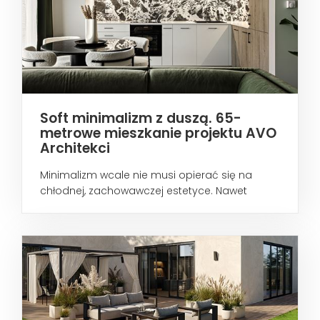
Soft minimalizm z duszą. 65-
metrowe mieszkanie projektu AVO
Architekci
Minimalizm wcale nie musi opierać się na
chłodnej, zachowawczej estetyce. Nawet
wtedy...