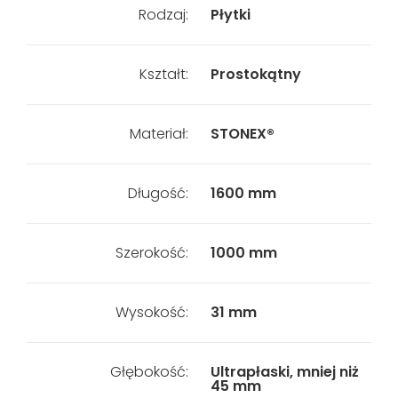
Rodzaj:
Płytki
Kształt:
Prostokątny
Materiał:
STONEX®
Długość:
1600 mm
Szerokość:
1000 mm
Wysokość:
31 mm
Głębokość:
Ultrapłaski, mniej niż
45 mm