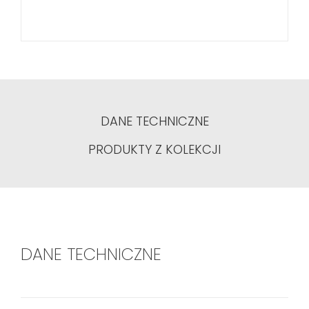
DANE TECHNICZNE
PRODUKTY Z KOLEKCJI
DANE TECHNICZNE