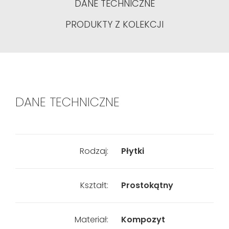
DANE TECHNICZNE
PRODUKTY Z KOLEKCJI
DANE TECHNICZNE
Rodzaj:
Płytki
Kształt:
Prostokątny
Materiał:
Kompozyt