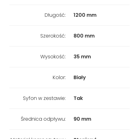
Długość:
1200 mm
Szerokość:
800 mm
Wysokość:
35 mm
Kolor:
Biały
Syfon w zestawie:
Tak
Średnica odpływu:
90 mm