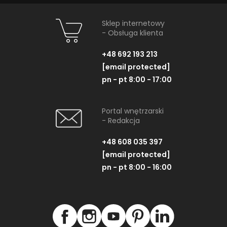
Sklep internetowy
- Obsługa klienta
+48 692 193 213
[email protected]
pn - pt 8:00 - 17:00
Portal wnętrzarski
- Redakcja
+48 608 035 397
[email protected]
pn - pt 8:00 - 16:00