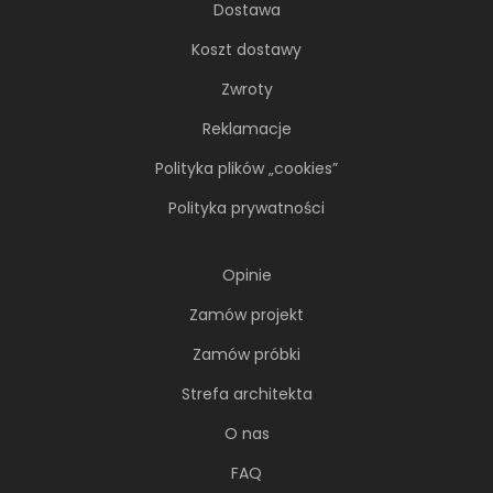
Dostawa
Koszt dostawy
Zwroty
Reklamacje
Polityka plików „cookies”
Polityka prywatności
Opinie
Zamów projekt
Zamów próbki
Strefa architekta
O nas
FAQ