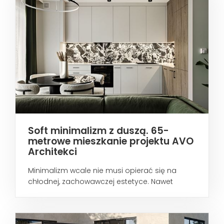
Soft minimalizm z duszą. 65-
metrowe mieszkanie projektu AVO
Architekci
Minimalizm wcale nie musi opierać się na
chłodnej, zachowawczej estetyce. Nawet
wtedy...