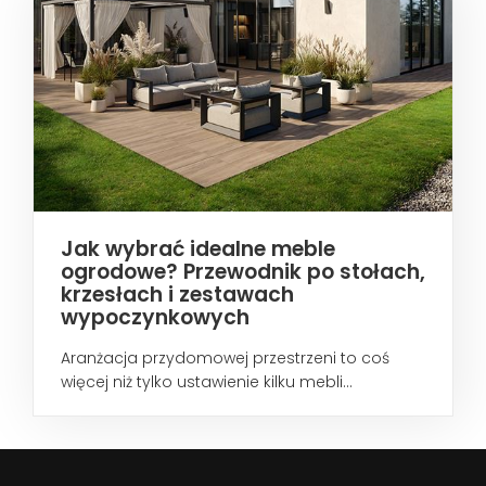
Jak wybrać idealne meble
ogrodowe? Przewodnik po stołach,
krzesłach i zestawach
wypoczynkowych
Aranżacja przydomowej przestrzeni to coś
więcej niż tylko ustawienie kilku mebli...