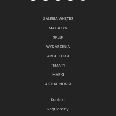
GALERIA WNĘTRZ
MAGAZYN
SKLEP
WYDARZENIA
ARCHITEKCI
TEMATY
MARKI
AKTUALNOŚCI
Kontakt
Regulaminy