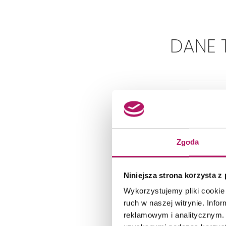
DANE 
Zgoda
Niniejsza strona korzysta z
Wykorzystujemy pliki cookie 
ruch w naszej witrynie. Inf
reklamowym i analitycznym. 