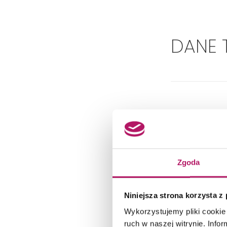
DANE 
Zgoda
Niniejsza strona korzysta z
Wykorzystujemy pliki cookie 
ruch w naszej witrynie. Inf